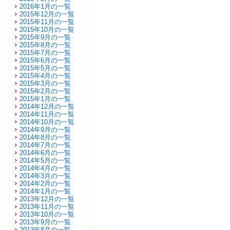
2016年1月の一覧
2015年12月の一覧
2015年11月の一覧
2015年10月の一覧
2015年9月の一覧
2015年8月の一覧
2015年7月の一覧
2015年6月の一覧
2015年5月の一覧
2015年4月の一覧
2015年3月の一覧
2015年2月の一覧
2015年1月の一覧
2014年12月の一覧
2014年11月の一覧
2014年10月の一覧
2014年9月の一覧
2014年8月の一覧
2014年7月の一覧
2014年6月の一覧
2014年5月の一覧
2014年4月の一覧
2014年3月の一覧
2014年2月の一覧
2014年1月の一覧
2013年12月の一覧
2013年11月の一覧
2013年10月の一覧
2013年9月の一覧
2013年8月の一覧