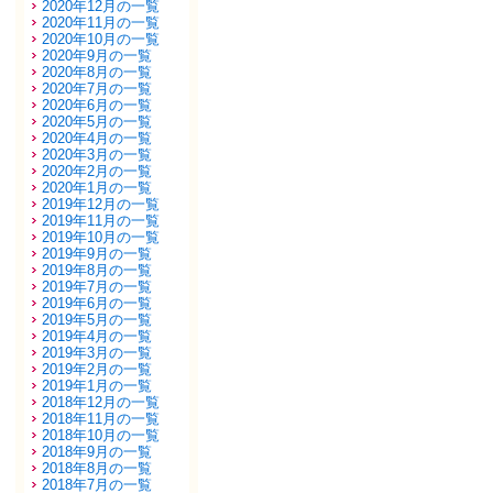
2020年12月の一覧
2020年11月の一覧
2020年10月の一覧
2020年9月の一覧
2020年8月の一覧
2020年7月の一覧
2020年6月の一覧
2020年5月の一覧
2020年4月の一覧
2020年3月の一覧
2020年2月の一覧
2020年1月の一覧
2019年12月の一覧
2019年11月の一覧
2019年10月の一覧
2019年9月の一覧
2019年8月の一覧
2019年7月の一覧
2019年6月の一覧
2019年5月の一覧
2019年4月の一覧
2019年3月の一覧
2019年2月の一覧
2019年1月の一覧
2018年12月の一覧
2018年11月の一覧
2018年10月の一覧
2018年9月の一覧
2018年8月の一覧
2018年7月の一覧