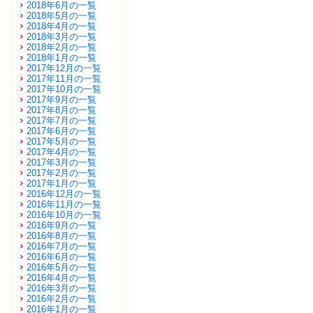
2018年6月の一覧
2018年5月の一覧
2018年4月の一覧
2018年3月の一覧
2018年2月の一覧
2018年1月の一覧
2017年12月の一覧
2017年11月の一覧
2017年10月の一覧
2017年9月の一覧
2017年8月の一覧
2017年7月の一覧
2017年6月の一覧
2017年5月の一覧
2017年4月の一覧
2017年3月の一覧
2017年2月の一覧
2017年1月の一覧
2016年12月の一覧
2016年11月の一覧
2016年10月の一覧
2016年9月の一覧
2016年8月の一覧
2016年7月の一覧
2016年6月の一覧
2016年5月の一覧
2016年4月の一覧
2016年3月の一覧
2016年2月の一覧
2016年1月の一覧