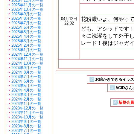
2025年12月の一覧
2025年11月の一覧
2025年10月の一覧
2025年9月の一覧
2025年8月の一覧
花粉濃いよ、何やっ
04月12日
2025年7月の一覧
22:02
2025年6月の一覧
ども、アシッドです！
2025年5月の一覧
々に洗濯をして外干し
2025年4月の一覧
2025年3月の一覧
レード！後はジャガイ
2025年2月の一覧
2025年1月の一覧
2024年12月の一覧
2024年11月の一覧
2024年10月の一覧
2024年9月の一覧
2024年8月の一覧
2024年7月の一覧
お絵かきできるイラストSN
2024年6月の一覧
2024年5月の一覧
ACIDさん
2024年4月の一覧
2024年3月の一覧
2024年2月の一覧
新規会員
2024年1月の一覧
2023年12月の一覧
2023年11月の一覧
2023年10月の一覧
2023年9月の一覧
2023年8月の一覧
2023年7月の一覧