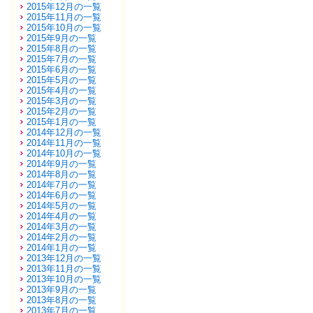
2015年12月の一覧
2015年11月の一覧
2015年10月の一覧
2015年9月の一覧
2015年8月の一覧
2015年7月の一覧
2015年6月の一覧
2015年5月の一覧
2015年4月の一覧
2015年3月の一覧
2015年2月の一覧
2015年1月の一覧
2014年12月の一覧
2014年11月の一覧
2014年10月の一覧
2014年9月の一覧
2014年8月の一覧
2014年7月の一覧
2014年6月の一覧
2014年5月の一覧
2014年4月の一覧
2014年3月の一覧
2014年2月の一覧
2014年1月の一覧
2013年12月の一覧
2013年11月の一覧
2013年10月の一覧
2013年9月の一覧
2013年8月の一覧
2013年7月の一覧