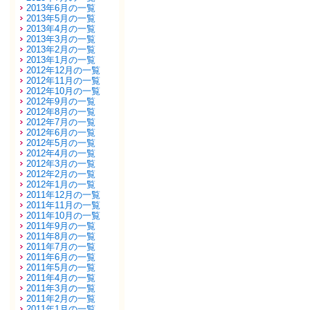
2013年6月の一覧
2013年5月の一覧
2013年4月の一覧
2013年3月の一覧
2013年2月の一覧
2013年1月の一覧
2012年12月の一覧
2012年11月の一覧
2012年10月の一覧
2012年9月の一覧
2012年8月の一覧
2012年7月の一覧
2012年6月の一覧
2012年5月の一覧
2012年4月の一覧
2012年3月の一覧
2012年2月の一覧
2012年1月の一覧
2011年12月の一覧
2011年11月の一覧
2011年10月の一覧
2011年9月の一覧
2011年8月の一覧
2011年7月の一覧
2011年6月の一覧
2011年5月の一覧
2011年4月の一覧
2011年3月の一覧
2011年2月の一覧
2011年1月の一覧