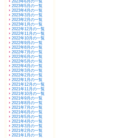
2023年6月の一覧
2023年5月の一覧
2023年4月の一覧
2023年3月の一覧
2023年2月の一覧
2023年1月の一覧
2022年12月の一覧
2022年11月の一覧
2022年10月の一覧
2022年9月の一覧
2022年8月の一覧
2022年7月の一覧
2022年6月の一覧
2022年5月の一覧
2022年4月の一覧
2022年3月の一覧
2022年2月の一覧
2022年1月の一覧
2021年12月の一覧
2021年11月の一覧
2021年10月の一覧
2021年9月の一覧
2021年8月の一覧
2021年7月の一覧
2021年6月の一覧
2021年5月の一覧
2021年4月の一覧
2021年3月の一覧
2021年2月の一覧
2021年1月の一覧