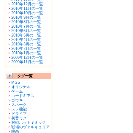
2010年12月の一覧
2010年11月の一覧
2010年10月の一覧
2010年9月の一覧
2010年8月の一覧
2010年7月の一覧
2010年6月の一覧
2010年5月の一覧
2010年4月の一覧
2010年3月の一覧
2010年2月の一覧
2010年1月の一覧
2009年12月の一覧
2009年11月の一覧
タグ一覧
MGS
オリジナル
ゲーム
コードギアス
ゴウキ
スネーク
スレ機能
ドライブ
初音ミク
対戦ホットギミック
戦場のヴァルキュリア
映画