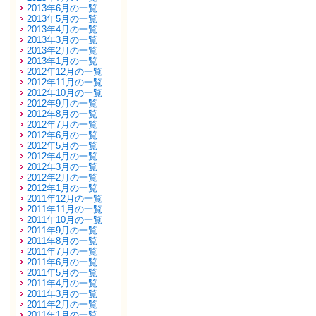
2013年6月の一覧
2013年5月の一覧
2013年4月の一覧
2013年3月の一覧
2013年2月の一覧
2013年1月の一覧
2012年12月の一覧
2012年11月の一覧
2012年10月の一覧
2012年9月の一覧
2012年8月の一覧
2012年7月の一覧
2012年6月の一覧
2012年5月の一覧
2012年4月の一覧
2012年3月の一覧
2012年2月の一覧
2012年1月の一覧
2011年12月の一覧
2011年11月の一覧
2011年10月の一覧
2011年9月の一覧
2011年8月の一覧
2011年7月の一覧
2011年6月の一覧
2011年5月の一覧
2011年4月の一覧
2011年3月の一覧
2011年2月の一覧
2011年1月の一覧