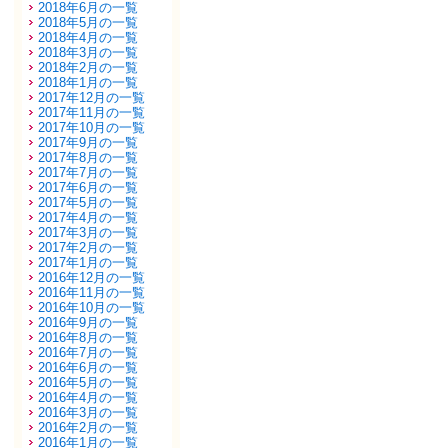
2018年6月の一覧
2018年5月の一覧
2018年4月の一覧
2018年3月の一覧
2018年2月の一覧
2018年1月の一覧
2017年12月の一覧
2017年11月の一覧
2017年10月の一覧
2017年9月の一覧
2017年8月の一覧
2017年7月の一覧
2017年6月の一覧
2017年5月の一覧
2017年4月の一覧
2017年3月の一覧
2017年2月の一覧
2017年1月の一覧
2016年12月の一覧
2016年11月の一覧
2016年10月の一覧
2016年9月の一覧
2016年8月の一覧
2016年7月の一覧
2016年6月の一覧
2016年5月の一覧
2016年4月の一覧
2016年3月の一覧
2016年2月の一覧
2016年1月の一覧