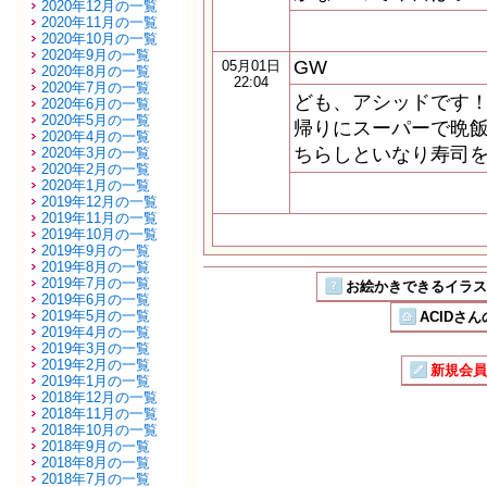
2020年12月の一覧
2020年11月の一覧
2020年10月の一覧
2020年9月の一覧
GW
05月01日
2020年8月の一覧
22:04
2020年7月の一覧
ども、アシッドです！
2020年6月の一覧
2020年5月の一覧
帰りにスーパーで晩
2020年4月の一覧
ちらしといなり寿司
2020年3月の一覧
2020年2月の一覧
2020年1月の一覧
2019年12月の一覧
2019年11月の一覧
2019年10月の一覧
2019年9月の一覧
2019年8月の一覧
2019年7月の一覧
お絵かきできるイラストSN
2019年6月の一覧
2019年5月の一覧
ACIDさん
2019年4月の一覧
2019年3月の一覧
2019年2月の一覧
新規会員
2019年1月の一覧
2018年12月の一覧
2018年11月の一覧
2018年10月の一覧
2018年9月の一覧
2018年8月の一覧
2018年7月の一覧