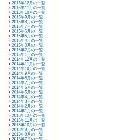
2015年12月の一覧
2015年11月の一覧
2015年10月の一覧
2015年9月の一覧
2015年8月の一覧
2015年7月の一覧
2015年6月の一覧
2015年5月の一覧
2015年4月の一覧
2015年3月の一覧
2015年2月の一覧
2015年1月の一覧
2014年12月の一覧
2014年11月の一覧
2014年10月の一覧
2014年9月の一覧
2014年8月の一覧
2014年7月の一覧
2014年6月の一覧
2014年5月の一覧
2014年4月の一覧
2014年3月の一覧
2014年2月の一覧
2014年1月の一覧
2013年12月の一覧
2013年11月の一覧
2013年10月の一覧
2013年9月の一覧
2013年8月の一覧
2013年7月の一覧