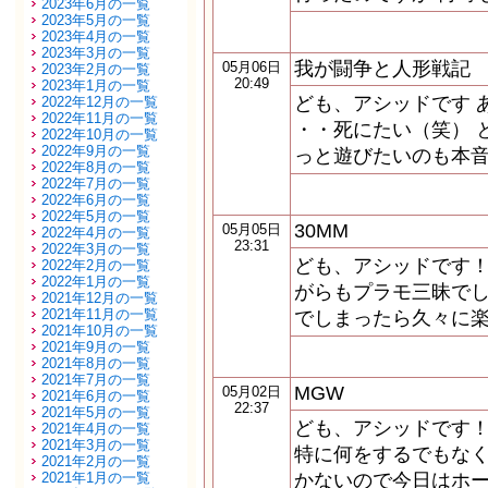
2023年6月の一覧
2023年5月の一覧
2023年4月の一覧
2023年3月の一覧
我が闘争と人形戦記
05月06日
2023年2月の一覧
20:49
2023年1月の一覧
ども、アシッドです 
2022年12月の一覧
2022年11月の一覧
・・死にたい（笑） 
2022年10月の一覧
2022年9月の一覧
っと遊びたいのも本音
2022年8月の一覧
2022年7月の一覧
2022年6月の一覧
2022年5月の一覧
30MM
05月05日
2022年4月の一覧
23:31
2022年3月の一覧
ども、アシッドです！
2022年2月の一覧
2022年1月の一覧
がらもプラモ三昧でし
2021年12月の一覧
2021年11月の一覧
でしまったら久々に楽
2021年10月の一覧
2021年9月の一覧
2021年8月の一覧
2021年7月の一覧
MGW
05月02日
2021年6月の一覧
22:37
2021年5月の一覧
ども、アシッドです！
2021年4月の一覧
2021年3月の一覧
特に何をするでもなく
2021年2月の一覧
2021年1月の一覧
かないので今日はホー