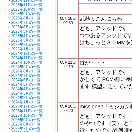
2025年12月の一覧
2025年11月の一覧
2025年10月の一覧
2025年9月の一覧
2025年8月の一覧
武器よこんにちわ
05月18日
2025年7月の一覧
00:30
2025年6月の一覧
ども、アシッドです！
2025年5月の一覧
つつあるアシッドです
2025年4月の一覧
2025年3月の一覧
はちょっと３０MMを
2025年2月の一覧
2025年1月の一覧
2024年12月の一覧
2024年11月の一覧
首が・・・
2024年10月の一覧
05月11日
2024年9月の一覧
22:19
2024年8月の一覧
ども、アシッドです！
2024年7月の一覧
かしくて PCの前に
2024年6月の一覧
2024年5月の一覧
ます 模型に走ってい
2024年4月の一覧
2024年3月の一覧
2024年2月の一覧
2024年1月の一覧
mission30「ミシガ
05月10日
2023年12月の一覧
23:20
2023年11月の一覧
2023年10月の一覧
ども、アシッドです！
2023年9月の一覧
のやつです（笑） と
2023年8月の一覧
2023年7月の一覧
行ったのですが 何時