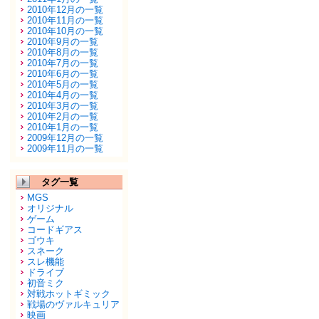
2010年12月の一覧
2010年11月の一覧
2010年10月の一覧
2010年9月の一覧
2010年8月の一覧
2010年7月の一覧
2010年6月の一覧
2010年5月の一覧
2010年4月の一覧
2010年3月の一覧
2010年2月の一覧
2010年1月の一覧
2009年12月の一覧
2009年11月の一覧
タグ一覧
MGS
オリジナル
ゲーム
コードギアス
ゴウキ
スネーク
スレ機能
ドライブ
初音ミク
対戦ホットギミック
戦場のヴァルキュリア
映画