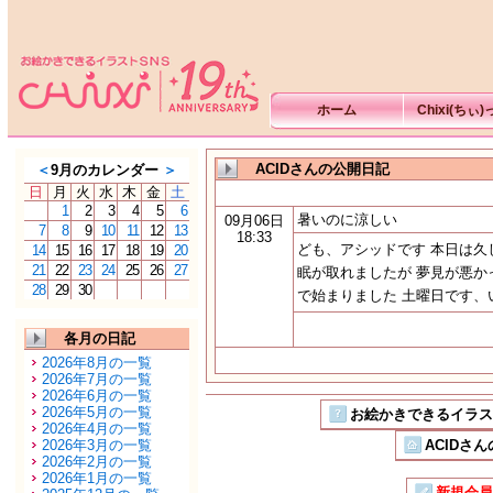
ホーム
Chixi(ちぃ
ACIDさんの公開日記
＜
9月のカレンダー
＞
日
月
火
水
木
金
土
1
2
3
4
5
6
暑いのに涼しい
09月06日
7
8
9
10
11
12
13
18:33
ども、アシッドです 本日は久
14
15
16
17
18
19
20
21
22
23
24
25
26
27
眠が取れましたが 夢見が悪か
28
29
30
で始まりました 土曜日です、
各月の日記
2026年8月の一覧
2026年7月の一覧
2026年6月の一覧
2026年5月の一覧
お絵かきできるイラストSN
2026年4月の一覧
2026年3月の一覧
ACIDさん
2026年2月の一覧
2026年1月の一覧
新規会員