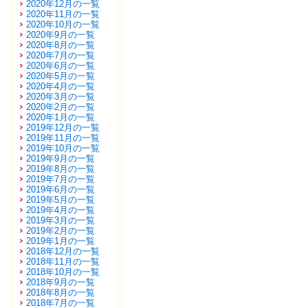
2020年12月の一覧
2020年11月の一覧
2020年10月の一覧
2020年9月の一覧
2020年8月の一覧
2020年7月の一覧
2020年6月の一覧
2020年5月の一覧
2020年4月の一覧
2020年3月の一覧
2020年2月の一覧
2020年1月の一覧
2019年12月の一覧
2019年11月の一覧
2019年10月の一覧
2019年9月の一覧
2019年8月の一覧
2019年7月の一覧
2019年6月の一覧
2019年5月の一覧
2019年4月の一覧
2019年3月の一覧
2019年2月の一覧
2019年1月の一覧
2018年12月の一覧
2018年11月の一覧
2018年10月の一覧
2018年9月の一覧
2018年8月の一覧
2018年7月の一覧