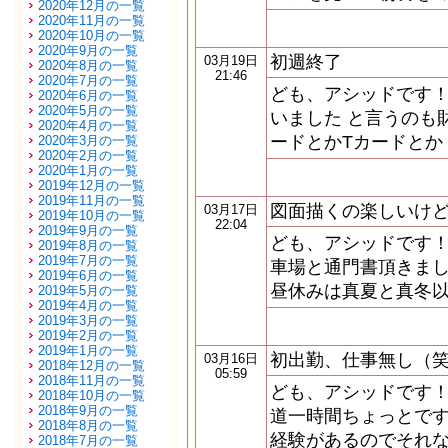
2020年12月の一覧
2020年11月の一覧
2020年10月の一覧
2020年9月の一覧
初週終了
03月19日
2020年8月の一覧
21:46
2020年7月の一覧
ども、アシッドです！
2020年6月の一覧
2020年5月の一覧
いました と言うのも
2020年4月の一覧
ードとかTカードとか
2020年3月の一覧
2020年2月の一覧
2020年1月の一覧
2019年12月の一覧
2019年11月の一覧
図面描くの楽しいけ
03月17日
2019年10月の一覧
22:04
2019年9月の一覧
ども、アシッドです！
2019年8月の一覧
2019年7月の一覧
車場と通門書頂きまし
2019年6月の一覧
昼休みは真夏と真冬以
2019年5月の一覧
2019年4月の一覧
2019年3月の一覧
2019年2月の一覧
2019年1月の一覧
初出勤、仕事無し（
03月16日
2018年12月の一覧
05:59
2018年11月の一覧
ども、アシッドです！
2018年10月の一覧
2018年9月の一覧
道一時間ちょっとです
2018年8月の一覧
経験があるのでそれな
2018年7月の一覧