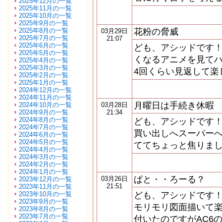
2025年12月の一覧
2025年11月の一覧
2025年10月の一覧
2025年9月の一覧
2025年8月の一覧
花粉の脅威
03月29日
2025年7月の一覧
21:07
2025年6月の一覧
ども、アシッドです！
2025年5月の一覧
くなるアニメを見てハ
2025年4月の一覧
2025年3月の一覧
4回くらい見返して楽
2025年2月の一覧
2025年1月の一覧
2024年12月の一覧
2024年11月の一覧
月曜日は手続き休暇
2024年10月の一覧
03月28日
2024年9月の一覧
21:34
2024年8月の一覧
ども、アシッドです！
2024年7月の一覧
買い出しへスーパーへ
2024年6月の一覧
2024年5月の一覧
ててちょっと焦りまし
2024年4月の一覧
2024年3月の一覧
2024年2月の一覧
2024年1月の一覧
ぱと・・ろーる？
03月26日
2023年12月の一覧
21:51
2023年11月の一覧
2023年10月の一覧
ども、アシッドです！
2023年9月の一覧
モリモリ図面描いて楽
2023年8月の一覧
2023年7月の一覧
付いたのですがAC6