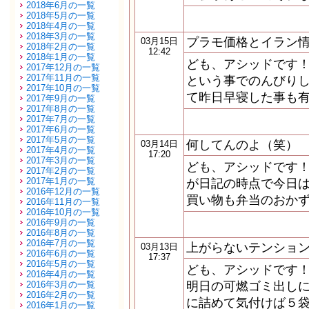
2018年6月の一覧
2018年5月の一覧
2018年4月の一覧
2018年3月の一覧
プラモ価格とイラン
03月15日
2018年2月の一覧
12:42
2018年1月の一覧
ども、アシッドです！
2017年12月の一覧
2017年11月の一覧
という事でのんびりし
2017年10月の一覧
て昨日早寝した事も有
2017年9月の一覧
2017年8月の一覧
2017年7月の一覧
2017年6月の一覧
2017年5月の一覧
何してんのよ（笑）
03月14日
2017年4月の一覧
17:20
2017年3月の一覧
ども、アシッドです！
2017年2月の一覧
2017年1月の一覧
が日記の時点で今日は
2016年12月の一覧
買い物も弁当のおか
2016年11月の一覧
2016年10月の一覧
2016年9月の一覧
2016年8月の一覧
2016年7月の一覧
上がらないテンショ
03月13日
2016年6月の一覧
17:37
2016年5月の一覧
ども、アシッドです！
2016年4月の一覧
2016年3月の一覧
明日の可燃ゴミ出しに
2016年2月の一覧
に詰めて気付けば５袋
2016年1月の一覧