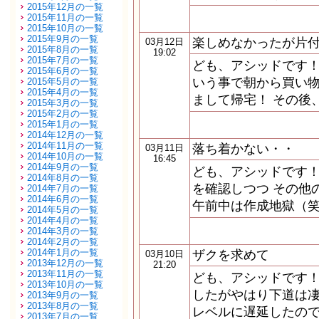
2015年12月の一覧
2015年11月の一覧
2015年10月の一覧
2015年9月の一覧
楽しめなかったが片
03月12日
2015年8月の一覧
19:02
2015年7月の一覧
ども、アシッドです！
2015年6月の一覧
いう事で朝から買い物
2015年5月の一覧
2015年4月の一覧
まして帰宅！ その後
2015年3月の一覧
2015年2月の一覧
2015年1月の一覧
2014年12月の一覧
2014年11月の一覧
落ち着かない・・
03月11日
2014年10月の一覧
16:45
2014年9月の一覧
ども、アシッドです！
2014年8月の一覧
を確認しつつ その他
2014年7月の一覧
2014年6月の一覧
午前中は作成地獄（笑
2014年5月の一覧
2014年4月の一覧
2014年3月の一覧
2014年2月の一覧
2014年1月の一覧
ザクを求めて
03月10日
2013年12月の一覧
21:20
2013年11月の一覧
ども、アシッドです！
2013年10月の一覧
したがやはり下道は凄
2013年9月の一覧
2013年8月の一覧
レベルに遅延したので
2013年7月の一覧