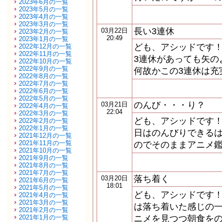
2023年6月の一覧
2023年5月の一覧
2023年4月の一覧
2023年3月の一覧
長い3連休
03月22日
2023年2月の一覧
20:49
2023年1月の一覧
ども、アシッドです！
2022年12月の一覧
2022年11月の一覧
3連休があっても矢の
2022年10月の一覧
2022年9月の一覧
何故かこの3連休は充
2022年8月の一覧
2022年7月の一覧
2022年6月の一覧
2022年5月の一覧
のんび・・・り？
03月21日
2022年4月の一覧
22:04
2022年3月の一覧
ども、アシッドです！
2022年2月の一覧
2022年1月の一覧
日はのんびりできるは
2021年12月の一覧
2021年11月の一覧
のでそのままアニメ鑑
2021年10月の一覧
2021年9月の一覧
2021年8月の一覧
2021年7月の一覧
落ち着く
03月20日
2021年6月の一覧
18:01
2021年5月の一覧
ども、アシッドです！
2021年4月の一覧
2021年3月の一覧
は落ち着いた感じの一
2021年2月の一覧
2021年1月の一覧
ニメを見つつ朝食をの