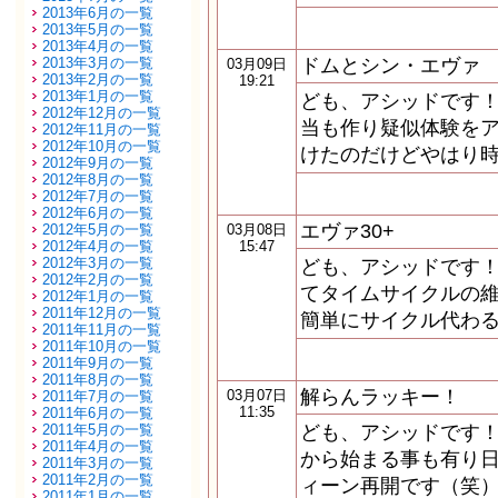
2013年6月の一覧
2013年5月の一覧
2013年4月の一覧
2013年3月の一覧
ドムとシン・エヴァ
03月09日
2013年2月の一覧
19:21
2013年1月の一覧
ども、アシッドです！
2012年12月の一覧
当も作り疑似体験をア
2012年11月の一覧
2012年10月の一覧
けたのだけどやはり時
2012年9月の一覧
2012年8月の一覧
2012年7月の一覧
2012年6月の一覧
エヴァ30+
2012年5月の一覧
03月08日
2012年4月の一覧
15:47
2012年3月の一覧
ども、アシッドです！
2012年2月の一覧
てタイムサイクルの維
2012年1月の一覧
2011年12月の一覧
簡単にサイクル代わる
2011年11月の一覧
2011年10月の一覧
2011年9月の一覧
2011年8月の一覧
解らんラッキー！
03月07日
2011年7月の一覧
11:35
2011年6月の一覧
2011年5月の一覧
ども、アシッドです！
2011年4月の一覧
から始まる事も有り日
2011年3月の一覧
2011年2月の一覧
ィーン再開です（笑）
2011年1月の一覧