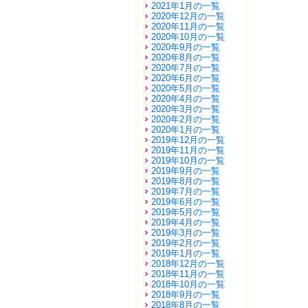
2021年1月の一覧
2020年12月の一覧
2020年11月の一覧
2020年10月の一覧
2020年9月の一覧
2020年8月の一覧
2020年7月の一覧
2020年6月の一覧
2020年5月の一覧
2020年4月の一覧
2020年3月の一覧
2020年2月の一覧
2020年1月の一覧
2019年12月の一覧
2019年11月の一覧
2019年10月の一覧
2019年9月の一覧
2019年8月の一覧
2019年7月の一覧
2019年6月の一覧
2019年5月の一覧
2019年4月の一覧
2019年3月の一覧
2019年2月の一覧
2019年1月の一覧
2018年12月の一覧
2018年11月の一覧
2018年10月の一覧
2018年9月の一覧
2018年8月の一覧