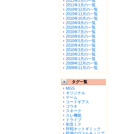
2011年2月の一覧
2011年1月の一覧
2010年12月の一覧
2010年11月の一覧
2010年10月の一覧
2010年9月の一覧
2010年8月の一覧
2010年7月の一覧
2010年6月の一覧
2010年5月の一覧
2010年4月の一覧
2010年3月の一覧
2010年2月の一覧
2010年1月の一覧
2009年12月の一覧
2009年11月の一覧
タグ一覧
MGS
オリジナル
ゲーム
コードギアス
ゴウキ
スネーク
スレ機能
ドライブ
初音ミク
対戦ホットギミック
戦場のヴァルキュリア