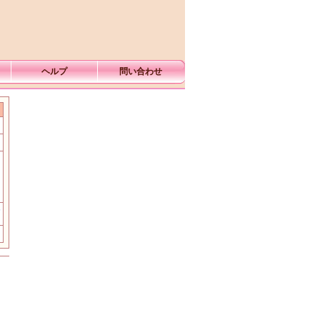
ヘルプ
問い合わせ
む