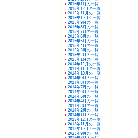
2016年1月の一覧
2015年12月の一覧
2015年11月の一覧
2015年10月の一覧
2015年9月の一覧
2015年8月の一覧
2015年7月の一覧
2015年6月の一覧
2015年5月の一覧
2015年4月の一覧
2015年3月の一覧
2015年2月の一覧
2015年1月の一覧
2014年12月の一覧
2014年11月の一覧
2014年10月の一覧
2014年9月の一覧
2014年8月の一覧
2014年7月の一覧
2014年6月の一覧
2014年5月の一覧
2014年4月の一覧
2014年3月の一覧
2014年2月の一覧
2014年1月の一覧
2013年12月の一覧
2013年11月の一覧
2013年10月の一覧
2013年9月の一覧
2013年8月の一覧