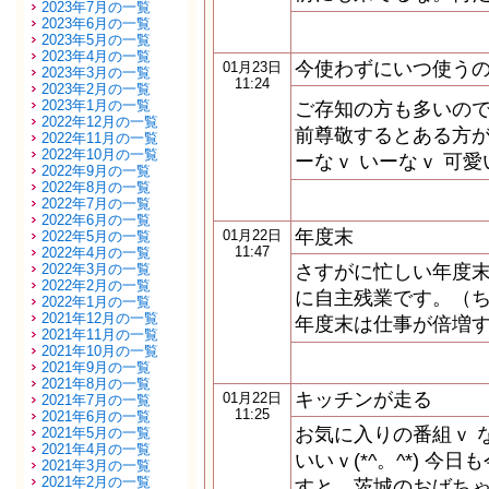
2023年7月の一覧
2023年6月の一覧
2023年5月の一覧
2023年4月の一覧
今使わずにいつ使う
01月23日
2023年3月の一覧
11:24
2023年2月の一覧
2023年1月の一覧
ご存知の方も多いので
2022年12月の一覧
前尊敬するとある方が
2022年11月の一覧
2022年10月の一覧
ーなｖ いーなｖ 可愛い
2022年9月の一覧
2022年8月の一覧
2022年7月の一覧
2022年6月の一覧
年度末
01月22日
2022年5月の一覧
11:47
2022年4月の一覧
2022年3月の一覧
さすがに忙しい年度末
2022年2月の一覧
に自主残業です。（ち
2022年1月の一覧
2021年12月の一覧
年度末は仕事が倍増
2021年11月の一覧
2021年10月の一覧
2021年9月の一覧
2021年8月の一覧
キッチンが走る
01月22日
2021年7月の一覧
11:25
2021年6月の一覧
お気に入りの番組ｖ 
2021年5月の一覧
2021年4月の一覧
いいｖ(*^。^*) 
2021年3月の一覧
2021年2月の一覧
すと、茨城のおばちゃ