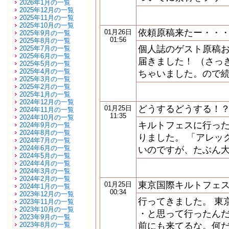
2026年1月の一覧
2025年12月の一覧
2025年11月の一覧
2025年10月の一覧
依頼原稿来たー・・
01月26日
2025年9月の一覧
01:56
2025年8月の一覧
個人誌のゲスト原稿
2025年7月の一覧
2025年6月の一覧
届きました！ （さっ
2025年5月の一覧
2025年4月の一覧
ちゃいました。ので続
2025年3月の一覧
2025年2月の一覧
2025年1月の一覧
2024年12月の一覧
どうするどうする！
01月25日
2024年11月の一覧
11:35
2024年10月の一覧
キルトフェスに行っ
2024年9月の一覧
2024年8月の一覧
りました。 「アレッ
2024年7月の一覧
2024年6月の一覧
いのですが、たぶん
2024年5月の一覧
2024年4月の一覧
2024年3月の一覧
2024年2月の一覧
東京国際キルトフェ
01月25日
2024年1月の一覧
00:34
2023年12月の一覧
行ってきました。 東
2023年11月の一覧
2023年10月の一覧
・と思って行ったん
2023年9月の一覧
2023年8月の一覧
前にも来てるな。何