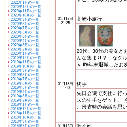
2021年1月の一覧
2020年12月の一覧
2020年11月の一覧
2020年10月の一覧
高崎小旅行
01月17日
2020年9月の一覧
21:25
2020年8月の一覧
2020年7月の一覧
2020年6月の一覧
2020年5月の一覧
2020年4月の一覧
2020年3月の一覧
2020年2月の一覧
20代、30代の美女
2020年1月の一覧
んな集まり？」なグ
2019年12月の一覧
2019年11月の一覧
ｖ 昨年末退職したお
2019年10月の一覧
2019年9月の一覧
2019年8月の一覧
2019年7月の一覧
2019年6月の一覧
切手
01月15日
2019年5月の一覧
11:13
2019年4月の一覧
先日会議で支社に行
2019年3月の一覧
ズの切手をゲット。 
2019年2月の一覧
2019年1月の一覧
、帰省時の会話を思い
2018年12月の一覧
2018年11月の一覧
2018年10月の一覧
2018年9月の一覧
2018年8月の一覧
歌会始
01月15日