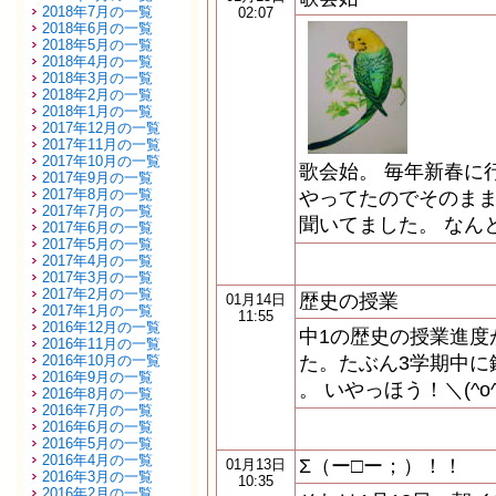
2018年7月の一覧
02:07
2018年6月の一覧
2018年5月の一覧
2018年4月の一覧
2018年3月の一覧
2018年2月の一覧
2018年1月の一覧
2017年12月の一覧
2017年11月の一覧
2017年10月の一覧
歌会始。 毎年新春に
2017年9月の一覧
2017年8月の一覧
やってたのでそのま
2017年7月の一覧
聞いてました。 なん
2017年6月の一覧
2017年5月の一覧
2017年4月の一覧
2017年3月の一覧
2017年2月の一覧
歴史の授業
01月14日
2017年1月の一覧
11:55
2016年12月の一覧
中1の歴史の授業進度
2016年11月の一覧
2016年10月の一覧
た。たぶん3学期中に
2016年9月の一覧
。 いやっほう！＼(^
2016年8月の一覧
2016年7月の一覧
2016年6月の一覧
2016年5月の一覧
2016年4月の一覧
Σ（ー□ー；）！！
01月13日
2016年3月の一覧
10:35
2016年2月の一覧