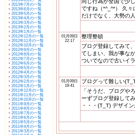
同じ行為が全国で少
2013年7月の一覧
ですね（*^_^*） 
2013年6月の一覧
2013年5月の一覧
だけでなく、大勢の
2013年4月の一覧
2013年3月の一覧
2013年2月の一覧
2013年1月の一覧
整理整頓
2012年12月の一覧
01月09日
2012年11月の一覧
22:17
2012年10月の一覧
ブログ登録してみて
2012年9月の一覧
てしまい、我が事な
2012年8月の一覧
2012年7月の一覧
ついでなので古いイ
2012年6月の一覧
2012年5月の一覧
2012年4月の一覧
2012年3月の一覧
ブログって難しい(T_T
01月09日
2012年2月の一覧
19:41
2012年1月の一覧
2011年12月の一覧
「そうだ、ブログやろ
2011年11月の一覧
ーずブログ登録してみ
2011年10月の一覧
2011年9月の一覧
・・・(T_T) デザ
2011年8月の一覧
2011年7月の一覧
2011年6月の一覧
2011年5月の一覧
2011年4月の一覧
2011年3月の一覧