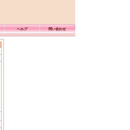
ヘルプ
問い合わせ
む