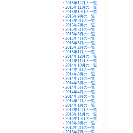
2015年12月の一覧
2015年11月の一覧
2015年10月の一覧
2015年9月の一覧
2015年8月の一覧
2015年7月の一覧
2015年6月の一覧
2015年5月の一覧
2015年4月の一覧
2015年3月の一覧
2015年2月の一覧
2015年1月の一覧
2014年12月の一覧
2014年11月の一覧
2014年10月の一覧
2014年9月の一覧
2014年8月の一覧
2014年7月の一覧
2014年6月の一覧
2014年5月の一覧
2014年4月の一覧
2014年3月の一覧
2014年2月の一覧
2014年1月の一覧
2013年12月の一覧
2013年11月の一覧
2013年10月の一覧
2013年9月の一覧
2013年8月の一覧
2013年7月の一覧