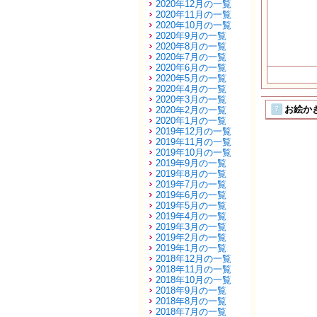
2020年12月の一覧
2020年11月の一覧
2020年10月の一覧
2020年9月の一覧
2020年8月の一覧
2020年7月の一覧
2020年6月の一覧
2020年5月の一覧
2020年4月の一覧
2020年3月の一覧
お絵かき
2020年2月の一覧
2020年1月の一覧
2019年12月の一覧
2019年11月の一覧
2019年10月の一覧
2019年9月の一覧
2019年8月の一覧
2019年7月の一覧
2019年6月の一覧
2019年5月の一覧
2019年4月の一覧
2019年3月の一覧
2019年2月の一覧
2019年1月の一覧
2018年12月の一覧
2018年11月の一覧
2018年10月の一覧
2018年9月の一覧
2018年8月の一覧
2018年7月の一覧