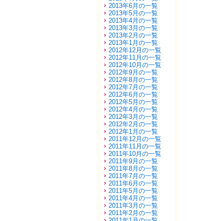
2013年6月の一覧
2013年5月の一覧
2013年4月の一覧
2013年3月の一覧
2013年2月の一覧
2013年1月の一覧
2012年12月の一覧
2012年11月の一覧
2012年10月の一覧
2012年9月の一覧
2012年8月の一覧
2012年7月の一覧
2012年6月の一覧
2012年5月の一覧
2012年4月の一覧
2012年3月の一覧
2012年2月の一覧
2012年1月の一覧
2011年12月の一覧
2011年11月の一覧
2011年10月の一覧
2011年9月の一覧
2011年8月の一覧
2011年7月の一覧
2011年6月の一覧
2011年5月の一覧
2011年4月の一覧
2011年3月の一覧
2011年2月の一覧
2011年1月の一覧