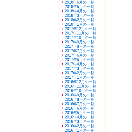
2018年6月の一覧
2018年5月の一覧
2018年4月の一覧
2018年3月の一覧
2018年2月の一覧
2018年1月の一覧
2017年12月の一覧
2017年11月の一覧
2017年10月の一覧
2017年9月の一覧
2017年8月の一覧
2017年7月の一覧
2017年6月の一覧
2017年5月の一覧
2017年4月の一覧
2017年3月の一覧
2017年2月の一覧
2017年1月の一覧
2016年12月の一覧
2016年11月の一覧
2016年10月の一覧
2016年9月の一覧
2016年8月の一覧
2016年7月の一覧
2016年6月の一覧
2016年5月の一覧
2016年4月の一覧
2016年3月の一覧
2016年2月の一覧
2016年1月の一覧