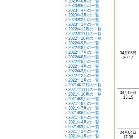
2023年6月の一覧
2023年5月の一覧
2023年4月の一覧
2023年3月の一覧
2023年2月の一覧
2023年1月の一覧
2022年12月の一覧
2022年11月の一覧
2022年10月の一覧
2022年9月の一覧
2022年8月の一覧
2022年7月の一覧
04月06日
2022年6月の一覧
20:17
2022年5月の一覧
2022年4月の一覧
2022年3月の一覧
2022年2月の一覧
2022年1月の一覧
2021年12月の一覧
2021年11月の一覧
04月05日
2021年10月の一覧
15:15
2021年9月の一覧
2021年8月の一覧
2021年7月の一覧
2021年6月の一覧
2021年5月の一覧
2021年4月の一覧
2021年3月の一覧
2021年2月の一覧
04月04日
2021年1月の一覧
17:08