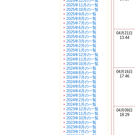
2025年12月の一覧
2025年11月の一覧
2025年10月の一覧
2025年9月の一覧
2025年8月の一覧
2025年7月の一覧
2025年6月の一覧
2025年5月の一覧
04月21日
2025年4月の一覧
13:44
2025年3月の一覧
2025年2月の一覧
2025年1月の一覧
2024年12月の一覧
2024年11月の一覧
2024年10月の一覧
2024年9月の一覧
04月16日
2024年8月の一覧
17:46
2024年7月の一覧
2024年6月の一覧
2024年5月の一覧
2024年4月の一覧
2024年3月の一覧
2024年2月の一覧
2024年1月の一覧
2023年12月の一覧
04月09日
2023年11月の一覧
18:29
2023年10月の一覧
2023年9月の一覧
2023年8月の一覧
2023年7月の一覧