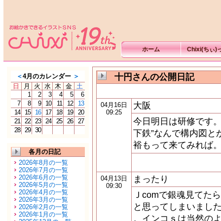
ホーム
Chixi(ちぃ
十円さんの公開日記
＜
4月のカレンダー
＞
日
月
火
水
木
金
土
1
2
3
4
5
6
7
8
9
10
11
12
13
大阪
04月16日
14
15
16
17
18
19
20
09:25
今日明日は研修です。
21
22
23
24
25
26
27
28
29
30
下鉄”なんで構内図と
裕もって来てみれば。 
各月の日記
2026年8月の一覧
2026年7月の一覧
2026年6月の一覧
まったり
04月13日
2026年5月の一覧
09:30
2026年4月の一覧
Ｊcomで銀魂見てた
2026年3月の一覧
と思ってしまいました
2026年2月の一覧
2026年1月の一覧
。インコｓは当然のよ