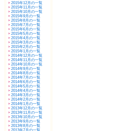
2015年12月の一覧
2015年11月の一覧
2015年10月の一覧
2015年9月の一覧
2015年8月の一覧
2015年7月の一覧
2015年6月の一覧
2015年5月の一覧
2015年4月の一覧
2015年3月の一覧
2015年2月の一覧
2015年1月の一覧
2014年12月の一覧
2014年11月の一覧
2014年10月の一覧
2014年9月の一覧
2014年8月の一覧
2014年7月の一覧
2014年6月の一覧
2014年5月の一覧
2014年4月の一覧
2014年3月の一覧
2014年2月の一覧
2014年1月の一覧
2013年12月の一覧
2013年11月の一覧
2013年10月の一覧
2013年9月の一覧
2013年8月の一覧
2013年7月の一覧