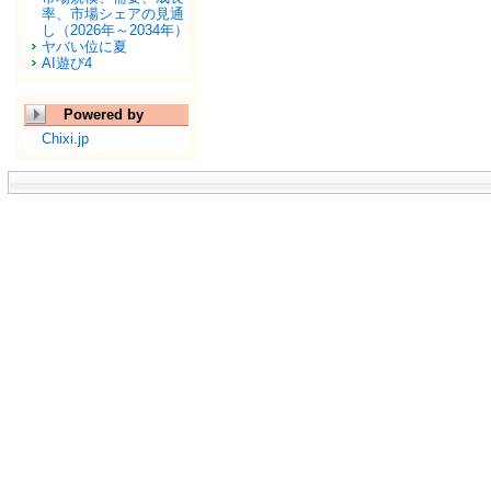
率、市場シェアの見通
し（2026年～2034年）
ヤバい位に夏
AI遊び4
Powered by
Chixi.jp