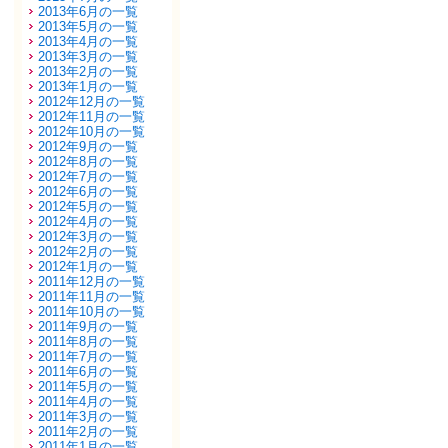
2013年6月の一覧
2013年5月の一覧
2013年4月の一覧
2013年3月の一覧
2013年2月の一覧
2013年1月の一覧
2012年12月の一覧
2012年11月の一覧
2012年10月の一覧
2012年9月の一覧
2012年8月の一覧
2012年7月の一覧
2012年6月の一覧
2012年5月の一覧
2012年4月の一覧
2012年3月の一覧
2012年2月の一覧
2012年1月の一覧
2011年12月の一覧
2011年11月の一覧
2011年10月の一覧
2011年9月の一覧
2011年8月の一覧
2011年7月の一覧
2011年6月の一覧
2011年5月の一覧
2011年4月の一覧
2011年3月の一覧
2011年2月の一覧
2011年1月の一覧