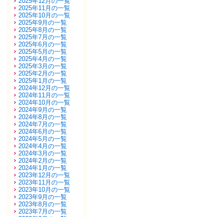
2025年12月の一覧
2025年11月の一覧
2025年10月の一覧
2025年9月の一覧
2025年8月の一覧
2025年7月の一覧
2025年6月の一覧
2025年5月の一覧
2025年4月の一覧
2025年3月の一覧
2025年2月の一覧
2025年1月の一覧
2024年12月の一覧
2024年11月の一覧
2024年10月の一覧
2024年9月の一覧
2024年8月の一覧
2024年7月の一覧
2024年6月の一覧
2024年5月の一覧
2024年4月の一覧
2024年3月の一覧
2024年2月の一覧
2024年1月の一覧
2023年12月の一覧
2023年11月の一覧
2023年10月の一覧
2023年9月の一覧
2023年8月の一覧
2023年7月の一覧