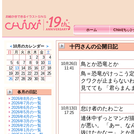
ホーム
Chixi(ちぃ
十円さんの公開日記
＜
10月のカレンダー
＞
日
月
火
水
木
金
土
1
2
3
4
5
6
7
8
9
10
11
鳥とか恐竜とか
10月26日
12
13
14
15
16
17
18
11:41
鳥＝恐竜がけっこう
19
20
21
22
23
24
25
26
27
28
29
30
31
クワクが止まらないわ
見てても 「君らまん
各月の日記
2026年8月の一覧
2026年7月の一覧
2026年6月の一覧
怠け者のたわごと
10月13日
2026年5月の一覧
17:25
2026年4月の一覧
連休中ずっとマンガ描
2026年3月の一覧
が悪い。 「あー、な
2026年2月の一覧
2026年1月の一覧
抜けたかなー」 とか