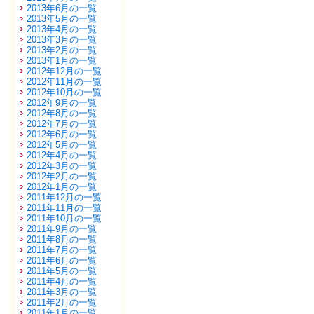
2013年6月の一覧
2013年5月の一覧
2013年4月の一覧
2013年3月の一覧
2013年2月の一覧
2013年1月の一覧
2012年12月の一覧
2012年11月の一覧
2012年10月の一覧
2012年9月の一覧
2012年8月の一覧
2012年7月の一覧
2012年6月の一覧
2012年5月の一覧
2012年4月の一覧
2012年3月の一覧
2012年2月の一覧
2012年1月の一覧
2011年12月の一覧
2011年11月の一覧
2011年10月の一覧
2011年9月の一覧
2011年8月の一覧
2011年7月の一覧
2011年6月の一覧
2011年5月の一覧
2011年4月の一覧
2011年3月の一覧
2011年2月の一覧
2011年1月の一覧