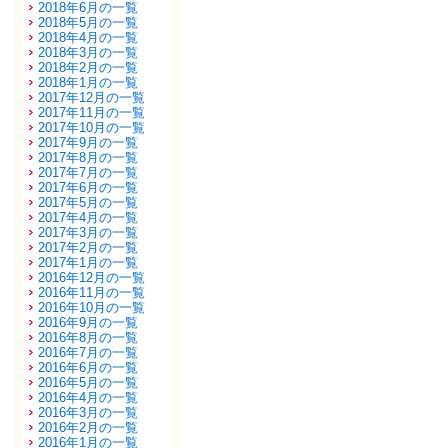
2018年6月の一覧
2018年5月の一覧
2018年4月の一覧
2018年3月の一覧
2018年2月の一覧
2018年1月の一覧
2017年12月の一覧
2017年11月の一覧
2017年10月の一覧
2017年9月の一覧
2017年8月の一覧
2017年7月の一覧
2017年6月の一覧
2017年5月の一覧
2017年4月の一覧
2017年3月の一覧
2017年2月の一覧
2017年1月の一覧
2016年12月の一覧
2016年11月の一覧
2016年10月の一覧
2016年9月の一覧
2016年8月の一覧
2016年7月の一覧
2016年6月の一覧
2016年5月の一覧
2016年4月の一覧
2016年3月の一覧
2016年2月の一覧
2016年1月の一覧