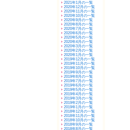
2021年1月の一覧
2020年12月の一覧
2020年11月の一覧
2020年10月の一覧
2020年9月の一覧
2020年8月の一覧
2020年7月の一覧
2020年6月の一覧
2020年5月の一覧
2020年4月の一覧
2020年3月の一覧
2020年2月の一覧
2020年1月の一覧
2019年12月の一覧
2019年11月の一覧
2019年10月の一覧
2019年9月の一覧
2019年8月の一覧
2019年7月の一覧
2019年6月の一覧
2019年5月の一覧
2019年4月の一覧
2019年3月の一覧
2019年2月の一覧
2019年1月の一覧
2018年12月の一覧
2018年11月の一覧
2018年10月の一覧
2018年9月の一覧
2018年8月の一覧