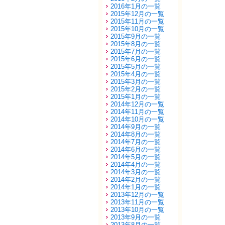
2016年1月の一覧
2015年12月の一覧
2015年11月の一覧
2015年10月の一覧
2015年9月の一覧
2015年8月の一覧
2015年7月の一覧
2015年6月の一覧
2015年5月の一覧
2015年4月の一覧
2015年3月の一覧
2015年2月の一覧
2015年1月の一覧
2014年12月の一覧
2014年11月の一覧
2014年10月の一覧
2014年9月の一覧
2014年8月の一覧
2014年7月の一覧
2014年6月の一覧
2014年5月の一覧
2014年4月の一覧
2014年3月の一覧
2014年2月の一覧
2014年1月の一覧
2013年12月の一覧
2013年11月の一覧
2013年10月の一覧
2013年9月の一覧
2013年8月の一覧