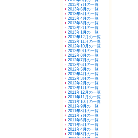
2013年7月の一覧
2013年6月の一覧
2013年5月の一覧
2013年4月の一覧
2013年3月の一覧
2013年2月の一覧
2013年1月の一覧
2012年12月の一覧
2012年11月の一覧
2012年10月の一覧
2012年9月の一覧
2012年8月の一覧
2012年7月の一覧
2012年6月の一覧
2012年5月の一覧
2012年4月の一覧
2012年3月の一覧
2012年2月の一覧
2012年1月の一覧
2011年12月の一覧
2011年11月の一覧
2011年10月の一覧
2011年9月の一覧
2011年8月の一覧
2011年7月の一覧
2011年6月の一覧
2011年5月の一覧
2011年4月の一覧
2011年3月の一覧