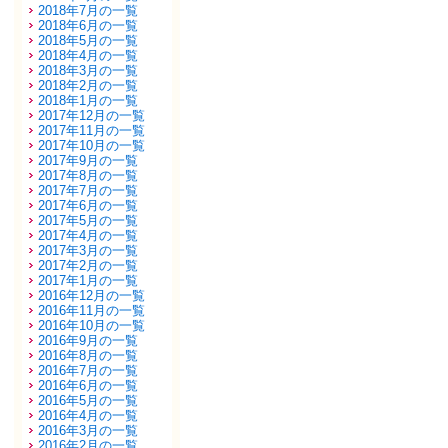
2018年7月の一覧
2018年6月の一覧
2018年5月の一覧
2018年4月の一覧
2018年3月の一覧
2018年2月の一覧
2018年1月の一覧
2017年12月の一覧
2017年11月の一覧
2017年10月の一覧
2017年9月の一覧
2017年8月の一覧
2017年7月の一覧
2017年6月の一覧
2017年5月の一覧
2017年4月の一覧
2017年3月の一覧
2017年2月の一覧
2017年1月の一覧
2016年12月の一覧
2016年11月の一覧
2016年10月の一覧
2016年9月の一覧
2016年8月の一覧
2016年7月の一覧
2016年6月の一覧
2016年5月の一覧
2016年4月の一覧
2016年3月の一覧
2016年2月の一覧