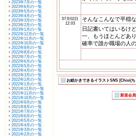
2023年7月の一覧
2023年6月の一覧
2023年5月の一覧
2023年4月の一覧
そんなこんなで平穏
07月02日
2023年3月の一覧
12:03
2023年2月の一覧
日記書いてはいるけ
2023年1月の一覧
2022年12月の一覧
一、もうほとんどあ
2022年11月の一覧
確率で誰か職場の人
2022年10月の一覧
2022年9月の一覧
2022年8月の一覧
2022年7月の一覧
2022年6月の一覧
2022年5月の一覧
2022年4月の一覧
2022年3月の一覧
2022年2月の一覧
お絵かきできるイラストSNS [Chixi(ち
2022年1月の一覧
2021年12月の一覧
2021年11月の一覧
新規会員
2021年10月の一覧
2021年9月の一覧
2021年8月の一覧
2021年7月の一覧
2021年6月の一覧
2021年5月の一覧
2021年4月の一覧
2021年3月の一覧
2021年2月の一覧