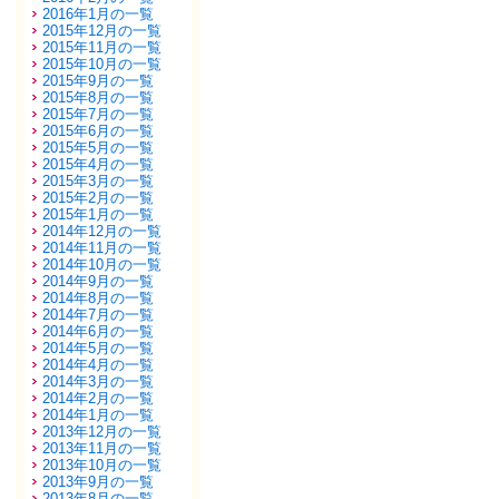
2016年1月の一覧
2015年12月の一覧
2015年11月の一覧
2015年10月の一覧
2015年9月の一覧
2015年8月の一覧
2015年7月の一覧
2015年6月の一覧
2015年5月の一覧
2015年4月の一覧
2015年3月の一覧
2015年2月の一覧
2015年1月の一覧
2014年12月の一覧
2014年11月の一覧
2014年10月の一覧
2014年9月の一覧
2014年8月の一覧
2014年7月の一覧
2014年6月の一覧
2014年5月の一覧
2014年4月の一覧
2014年3月の一覧
2014年2月の一覧
2014年1月の一覧
2013年12月の一覧
2013年11月の一覧
2013年10月の一覧
2013年9月の一覧
2013年8月の一覧