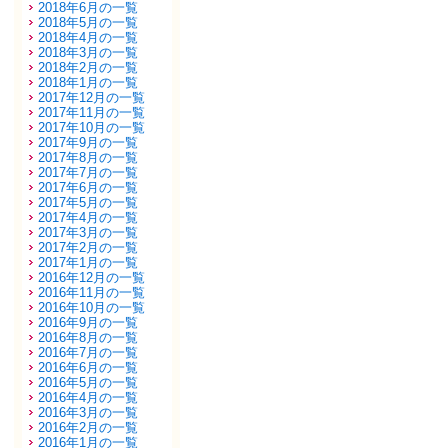
2018年6月の一覧
2018年5月の一覧
2018年4月の一覧
2018年3月の一覧
2018年2月の一覧
2018年1月の一覧
2017年12月の一覧
2017年11月の一覧
2017年10月の一覧
2017年9月の一覧
2017年8月の一覧
2017年7月の一覧
2017年6月の一覧
2017年5月の一覧
2017年4月の一覧
2017年3月の一覧
2017年2月の一覧
2017年1月の一覧
2016年12月の一覧
2016年11月の一覧
2016年10月の一覧
2016年9月の一覧
2016年8月の一覧
2016年7月の一覧
2016年6月の一覧
2016年5月の一覧
2016年4月の一覧
2016年3月の一覧
2016年2月の一覧
2016年1月の一覧