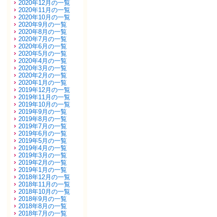
2020年12月の一覧
2020年11月の一覧
2020年10月の一覧
2020年9月の一覧
2020年8月の一覧
2020年7月の一覧
2020年6月の一覧
2020年5月の一覧
2020年4月の一覧
2020年3月の一覧
2020年2月の一覧
2020年1月の一覧
2019年12月の一覧
2019年11月の一覧
2019年10月の一覧
2019年9月の一覧
2019年8月の一覧
2019年7月の一覧
2019年6月の一覧
2019年5月の一覧
2019年4月の一覧
2019年3月の一覧
2019年2月の一覧
2019年1月の一覧
2018年12月の一覧
2018年11月の一覧
2018年10月の一覧
2018年9月の一覧
2018年8月の一覧
2018年7月の一覧