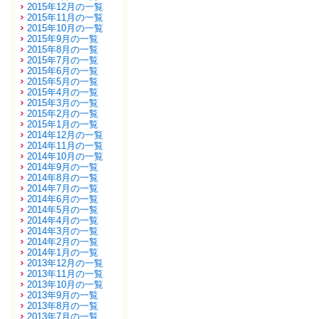
2015年12月の一覧
2015年11月の一覧
2015年10月の一覧
2015年9月の一覧
2015年8月の一覧
2015年7月の一覧
2015年6月の一覧
2015年5月の一覧
2015年4月の一覧
2015年3月の一覧
2015年2月の一覧
2015年1月の一覧
2014年12月の一覧
2014年11月の一覧
2014年10月の一覧
2014年9月の一覧
2014年8月の一覧
2014年7月の一覧
2014年6月の一覧
2014年5月の一覧
2014年4月の一覧
2014年3月の一覧
2014年2月の一覧
2014年1月の一覧
2013年12月の一覧
2013年11月の一覧
2013年10月の一覧
2013年9月の一覧
2013年8月の一覧
2013年7月の一覧