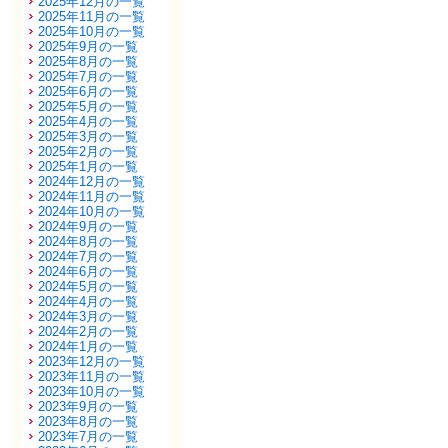
2025年12月の一覧
2025年11月の一覧
2025年10月の一覧
2025年9月の一覧
2025年8月の一覧
2025年7月の一覧
2025年6月の一覧
2025年5月の一覧
2025年4月の一覧
2025年3月の一覧
2025年2月の一覧
2025年1月の一覧
2024年12月の一覧
2024年11月の一覧
2024年10月の一覧
2024年9月の一覧
2024年8月の一覧
2024年7月の一覧
2024年6月の一覧
2024年5月の一覧
2024年4月の一覧
2024年3月の一覧
2024年2月の一覧
2024年1月の一覧
2023年12月の一覧
2023年11月の一覧
2023年10月の一覧
2023年9月の一覧
2023年8月の一覧
2023年7月の一覧