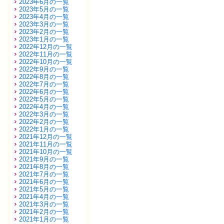
2023年6月の一覧
2023年5月の一覧
2023年4月の一覧
2023年3月の一覧
2023年2月の一覧
2023年1月の一覧
2022年12月の一覧
2022年11月の一覧
2022年10月の一覧
2022年9月の一覧
2022年8月の一覧
2022年7月の一覧
2022年6月の一覧
2022年5月の一覧
2022年4月の一覧
2022年3月の一覧
2022年2月の一覧
2022年1月の一覧
2021年12月の一覧
2021年11月の一覧
2021年10月の一覧
2021年9月の一覧
2021年8月の一覧
2021年7月の一覧
2021年6月の一覧
2021年5月の一覧
2021年4月の一覧
2021年3月の一覧
2021年2月の一覧
2021年1月の一覧