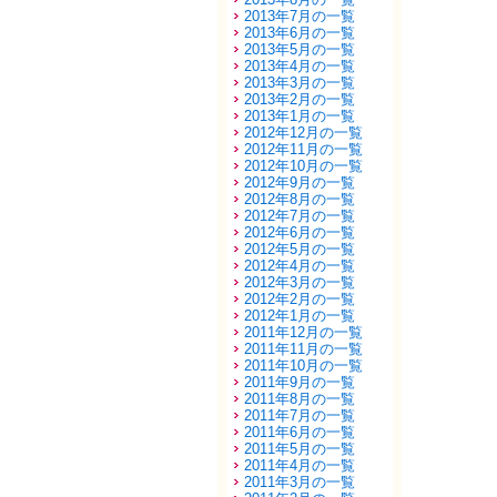
2013年7月の一覧
2013年6月の一覧
2013年5月の一覧
2013年4月の一覧
2013年3月の一覧
2013年2月の一覧
2013年1月の一覧
2012年12月の一覧
2012年11月の一覧
2012年10月の一覧
2012年9月の一覧
2012年8月の一覧
2012年7月の一覧
2012年6月の一覧
2012年5月の一覧
2012年4月の一覧
2012年3月の一覧
2012年2月の一覧
2012年1月の一覧
2011年12月の一覧
2011年11月の一覧
2011年10月の一覧
2011年9月の一覧
2011年8月の一覧
2011年7月の一覧
2011年6月の一覧
2011年5月の一覧
2011年4月の一覧
2011年3月の一覧