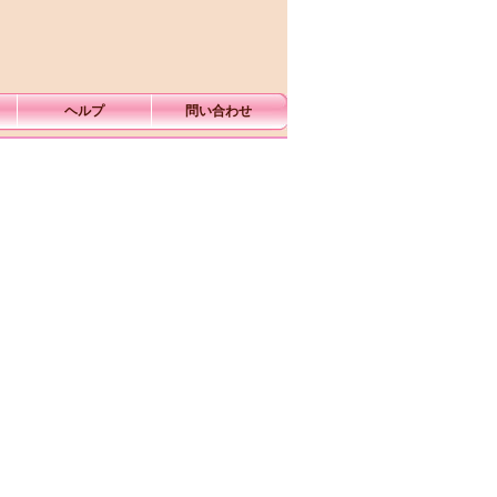
ヘルプ
問い合わせ