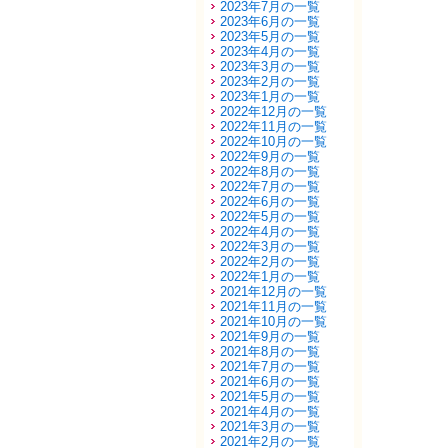
2023年7月の一覧
2023年6月の一覧
2023年5月の一覧
2023年4月の一覧
2023年3月の一覧
2023年2月の一覧
2023年1月の一覧
2022年12月の一覧
2022年11月の一覧
2022年10月の一覧
2022年9月の一覧
2022年8月の一覧
2022年7月の一覧
2022年6月の一覧
2022年5月の一覧
2022年4月の一覧
2022年3月の一覧
2022年2月の一覧
2022年1月の一覧
2021年12月の一覧
2021年11月の一覧
2021年10月の一覧
2021年9月の一覧
2021年8月の一覧
2021年7月の一覧
2021年6月の一覧
2021年5月の一覧
2021年4月の一覧
2021年3月の一覧
2021年2月の一覧