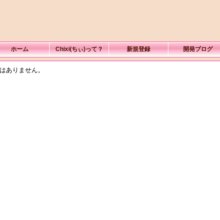
ホーム
Chixi(ちぃ)って？
新規登録
開発ブログ
はありません。