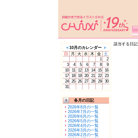
該当する日記
＜
10月のカレンダー
＞
日
月
火
水
木
金
土
1
2
3
4
5
6
7
8
9
10
11
12
13
14
15
16
17
18
19
20
21
22
23
24
25
26
27
28
29
30
31
各月の日記
2026年8月の一覧
2026年7月の一覧
2026年6月の一覧
2026年5月の一覧
2026年4月の一覧
2026年3月の一覧
2026年2月の一覧