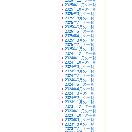
2025年12月の一覧
2025年11月の一覧
2025年10月の一覧
2025年9月の一覧
2025年8月の一覧
2025年7月の一覧
2025年6月の一覧
2025年5月の一覧
2025年4月の一覧
2025年3月の一覧
2025年2月の一覧
2025年1月の一覧
2024年12月の一覧
2024年11月の一覧
2024年10月の一覧
2024年9月の一覧
2024年8月の一覧
2024年7月の一覧
2024年6月の一覧
2024年5月の一覧
2024年4月の一覧
2024年3月の一覧
2024年2月の一覧
2024年1月の一覧
2023年12月の一覧
2023年11月の一覧
2023年10月の一覧
2023年9月の一覧
2023年8月の一覧
2023年7月の一覧