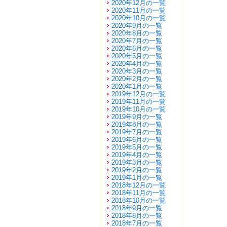
2020年12月の一覧
2020年11月の一覧
2020年10月の一覧
2020年9月の一覧
2020年8月の一覧
2020年7月の一覧
2020年6月の一覧
2020年5月の一覧
2020年4月の一覧
2020年3月の一覧
2020年2月の一覧
2020年1月の一覧
2019年12月の一覧
2019年11月の一覧
2019年10月の一覧
2019年9月の一覧
2019年8月の一覧
2019年7月の一覧
2019年6月の一覧
2019年5月の一覧
2019年4月の一覧
2019年3月の一覧
2019年2月の一覧
2019年1月の一覧
2018年12月の一覧
2018年11月の一覧
2018年10月の一覧
2018年9月の一覧
2018年8月の一覧
2018年7月の一覧