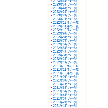
2023年6月の一覧
2023年5月の一覧
2023年4月の一覧
2023年3月の一覧
2023年2月の一覧
2023年1月の一覧
2022年12月の一覧
2022年11月の一覧
2022年10月の一覧
2022年9月の一覧
2022年8月の一覧
2022年7月の一覧
2022年6月の一覧
2022年5月の一覧
2022年4月の一覧
2022年3月の一覧
2022年2月の一覧
2022年1月の一覧
2021年12月の一覧
2021年11月の一覧
2021年10月の一覧
2021年9月の一覧
2021年8月の一覧
2021年7月の一覧
2021年6月の一覧
2021年5月の一覧
2021年4月の一覧
2021年3月の一覧
2021年2月の一覧
2021年1月の一覧