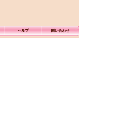
ヘルプ
問い合わせ