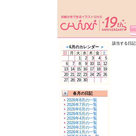
該当する日記
＜
6月のカレンダー
＞
日
月
火
水
木
金
土
1
2
3
4
5
6
7
8
9
10
11
12
13
14
15
16
17
18
19
20
21
22
23
24
25
26
27
28
29
30
各月の日記
2026年8月の一覧
2026年7月の一覧
2026年6月の一覧
2026年5月の一覧
2026年4月の一覧
2026年3月の一覧
2026年2月の一覧
2026年1月の一覧