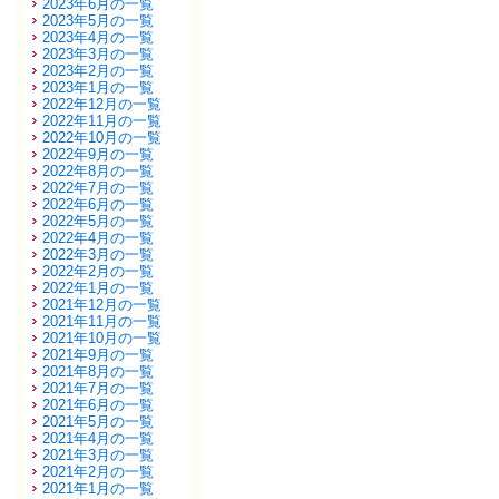
2023年6月の一覧
2023年5月の一覧
2023年4月の一覧
2023年3月の一覧
2023年2月の一覧
2023年1月の一覧
2022年12月の一覧
2022年11月の一覧
2022年10月の一覧
2022年9月の一覧
2022年8月の一覧
2022年7月の一覧
2022年6月の一覧
2022年5月の一覧
2022年4月の一覧
2022年3月の一覧
2022年2月の一覧
2022年1月の一覧
2021年12月の一覧
2021年11月の一覧
2021年10月の一覧
2021年9月の一覧
2021年8月の一覧
2021年7月の一覧
2021年6月の一覧
2021年5月の一覧
2021年4月の一覧
2021年3月の一覧
2021年2月の一覧
2021年1月の一覧