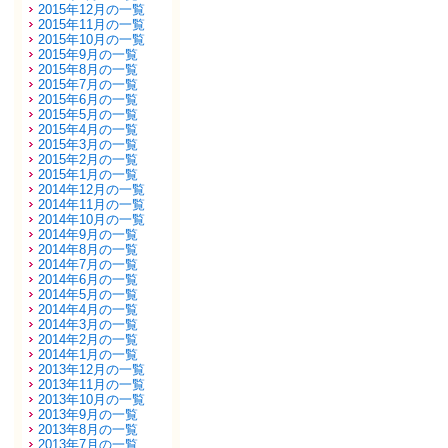
2015年12月の一覧
2015年11月の一覧
2015年10月の一覧
2015年9月の一覧
2015年8月の一覧
2015年7月の一覧
2015年6月の一覧
2015年5月の一覧
2015年4月の一覧
2015年3月の一覧
2015年2月の一覧
2015年1月の一覧
2014年12月の一覧
2014年11月の一覧
2014年10月の一覧
2014年9月の一覧
2014年8月の一覧
2014年7月の一覧
2014年6月の一覧
2014年5月の一覧
2014年4月の一覧
2014年3月の一覧
2014年2月の一覧
2014年1月の一覧
2013年12月の一覧
2013年11月の一覧
2013年10月の一覧
2013年9月の一覧
2013年8月の一覧
2013年7月の一覧