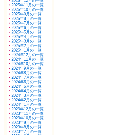
2025年12月の一覧
2025年11月の一覧
2025年10月の一覧
2025年9月の一覧
2025年8月の一覧
2025年7月の一覧
2025年6月の一覧
2025年5月の一覧
2025年4月の一覧
2025年3月の一覧
2025年2月の一覧
2025年1月の一覧
2024年12月の一覧
2024年11月の一覧
2024年10月の一覧
2024年9月の一覧
2024年8月の一覧
2024年7月の一覧
2024年6月の一覧
2024年5月の一覧
2024年4月の一覧
2024年3月の一覧
2024年2月の一覧
2024年1月の一覧
2023年12月の一覧
2023年11月の一覧
2023年10月の一覧
2023年9月の一覧
2023年8月の一覧
2023年7月の一覧