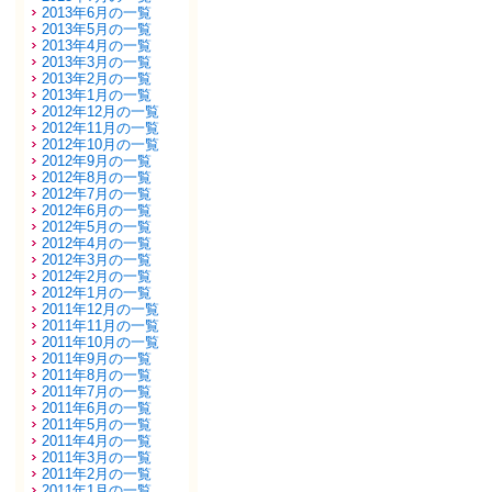
2013年6月の一覧
2013年5月の一覧
2013年4月の一覧
2013年3月の一覧
2013年2月の一覧
2013年1月の一覧
2012年12月の一覧
2012年11月の一覧
2012年10月の一覧
2012年9月の一覧
2012年8月の一覧
2012年7月の一覧
2012年6月の一覧
2012年5月の一覧
2012年4月の一覧
2012年3月の一覧
2012年2月の一覧
2012年1月の一覧
2011年12月の一覧
2011年11月の一覧
2011年10月の一覧
2011年9月の一覧
2011年8月の一覧
2011年7月の一覧
2011年6月の一覧
2011年5月の一覧
2011年4月の一覧
2011年3月の一覧
2011年2月の一覧
2011年1月の一覧