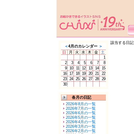
該当する日記
＜
4月のカレンダー
＞
日
月
火
水
木
金
土
1
2
3
4
5
6
7
8
9
10
11
12
13
14
15
16
17
18
19
20
21
22
23
24
25
26
27
28
29
30
各月の日記
2026年8月の一覧
2026年7月の一覧
2026年6月の一覧
2026年5月の一覧
2026年4月の一覧
2026年3月の一覧
2026年2月の一覧