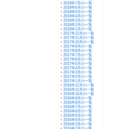
2018年7月の一覧
2018年6月の一覧
2018年5月の一覧
2018年4月の一覧
2018年3月の一覧
2018年2月の一覧
2018年1月の一覧
2017年12月の一覧
2017年11月の一覧
2017年10月の一覧
2017年9月の一覧
2017年8月の一覧
2017年7月の一覧
2017年6月の一覧
2017年5月の一覧
2017年4月の一覧
2017年3月の一覧
2017年2月の一覧
2017年1月の一覧
2016年12月の一覧
2016年11月の一覧
2016年10月の一覧
2016年9月の一覧
2016年8月の一覧
2016年7月の一覧
2016年6月の一覧
2016年5月の一覧
2016年4月の一覧
2016年3月の一覧
2016年2月の一覧