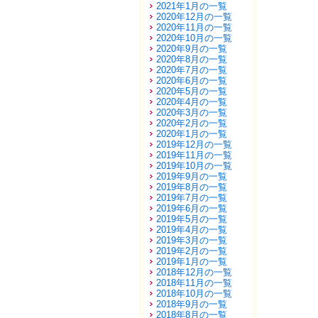
2021年1月の一覧
2020年12月の一覧
2020年11月の一覧
2020年10月の一覧
2020年9月の一覧
2020年8月の一覧
2020年7月の一覧
2020年6月の一覧
2020年5月の一覧
2020年4月の一覧
2020年3月の一覧
2020年2月の一覧
2020年1月の一覧
2019年12月の一覧
2019年11月の一覧
2019年10月の一覧
2019年9月の一覧
2019年8月の一覧
2019年7月の一覧
2019年6月の一覧
2019年5月の一覧
2019年4月の一覧
2019年3月の一覧
2019年2月の一覧
2019年1月の一覧
2018年12月の一覧
2018年11月の一覧
2018年10月の一覧
2018年9月の一覧
2018年8月の一覧