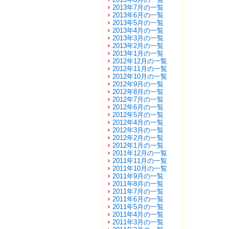
2013年7月の一覧
2013年6月の一覧
2013年5月の一覧
2013年4月の一覧
2013年3月の一覧
2013年2月の一覧
2013年1月の一覧
2012年12月の一覧
2012年11月の一覧
2012年10月の一覧
2012年9月の一覧
2012年8月の一覧
2012年7月の一覧
2012年6月の一覧
2012年5月の一覧
2012年4月の一覧
2012年3月の一覧
2012年2月の一覧
2012年1月の一覧
2011年12月の一覧
2011年11月の一覧
2011年10月の一覧
2011年9月の一覧
2011年8月の一覧
2011年7月の一覧
2011年6月の一覧
2011年5月の一覧
2011年4月の一覧
2011年3月の一覧