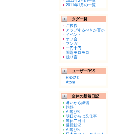
2011年2月の一覧
2011年1月の一覧
タグ一覧
ご挨拶
アップするべきか否か
イベント
オフ会
マンガ
一円十円
問題モロモロ
独り言
ユーザーRSS
RSS2.0
Atom
全体の新着日記
暑いから練習
灼熱
AI遊び6
明日からは又仕事
連休二日目
避難状況
AI遊び5