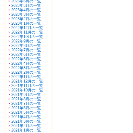
2023年6月の一覧
2023年5月の一覧
2023年4月の一覧
2023年3月の一覧
2023年2月の一覧
2023年1月の一覧
2022年12月の一覧
2022年11月の一覧
2022年10月の一覧
2022年9月の一覧
2022年8月の一覧
2022年7月の一覧
2022年6月の一覧
2022年5月の一覧
2022年4月の一覧
2022年3月の一覧
2022年2月の一覧
2022年1月の一覧
2021年12月の一覧
2021年11月の一覧
2021年10月の一覧
2021年9月の一覧
2021年8月の一覧
2021年7月の一覧
2021年6月の一覧
2021年5月の一覧
2021年4月の一覧
2021年3月の一覧
2021年2月の一覧
2021年1月の一覧