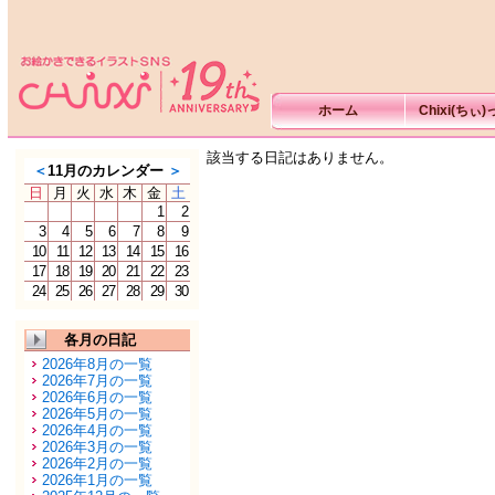
ホーム
Chixi(ちぃ
該当する日記はありません。
＜
11月のカレンダー
＞
日
月
火
水
木
金
土
1
2
3
4
5
6
7
8
9
10
11
12
13
14
15
16
17
18
19
20
21
22
23
24
25
26
27
28
29
30
各月の日記
2026年8月の一覧
2026年7月の一覧
2026年6月の一覧
2026年5月の一覧
2026年4月の一覧
2026年3月の一覧
2026年2月の一覧
2026年1月の一覧