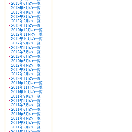
2013年6月の一覧
2013年5月の一覧
2013年4月の一覧
2013年3月の一覧
2013年2月の一覧
2013年1月の一覧
2012年12月の一覧
2012年11月の一覧
2012年10月の一覧
2012年9月の一覧
2012年8月の一覧
2012年7月の一覧
2012年6月の一覧
2012年5月の一覧
2012年4月の一覧
2012年3月の一覧
2012年2月の一覧
2012年1月の一覧
2011年12月の一覧
2011年11月の一覧
2011年10月の一覧
2011年9月の一覧
2011年8月の一覧
2011年7月の一覧
2011年6月の一覧
2011年5月の一覧
2011年4月の一覧
2011年3月の一覧
2011年2月の一覧
2011年1月の一覧