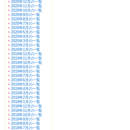
2020年12月の一覧
2020年11月の一覧
2020年10月の一覧
2020年9月の一覧
2020年8月の一覧
2020年7月の一覧
2020年6月の一覧
2020年5月の一覧
2020年4月の一覧
2020年3月の一覧
2020年2月の一覧
2020年1月の一覧
2019年12月の一覧
2019年11月の一覧
2019年10月の一覧
2019年9月の一覧
2019年8月の一覧
2019年7月の一覧
2019年6月の一覧
2019年5月の一覧
2019年4月の一覧
2019年3月の一覧
2019年2月の一覧
2019年1月の一覧
2018年12月の一覧
2018年11月の一覧
2018年10月の一覧
2018年9月の一覧
2018年8月の一覧
2018年7月の一覧