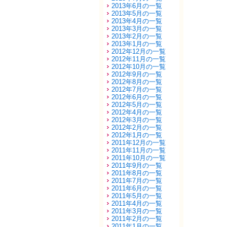
2013年6月の一覧
2013年5月の一覧
2013年4月の一覧
2013年3月の一覧
2013年2月の一覧
2013年1月の一覧
2012年12月の一覧
2012年11月の一覧
2012年10月の一覧
2012年9月の一覧
2012年8月の一覧
2012年7月の一覧
2012年6月の一覧
2012年5月の一覧
2012年4月の一覧
2012年3月の一覧
2012年2月の一覧
2012年1月の一覧
2011年12月の一覧
2011年11月の一覧
2011年10月の一覧
2011年9月の一覧
2011年8月の一覧
2011年7月の一覧
2011年6月の一覧
2011年5月の一覧
2011年4月の一覧
2011年3月の一覧
2011年2月の一覧
2011年1月の一覧