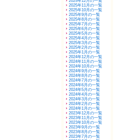
2025年12月の一覧
2025年11月の一覧
2025年10月の一覧
2025年9月の一覧
2025年8月の一覧
2025年7月の一覧
2025年6月の一覧
2025年5月の一覧
2025年4月の一覧
2025年3月の一覧
2025年2月の一覧
2025年1月の一覧
2024年12月の一覧
2024年11月の一覧
2024年10月の一覧
2024年9月の一覧
2024年8月の一覧
2024年7月の一覧
2024年6月の一覧
2024年5月の一覧
2024年4月の一覧
2024年3月の一覧
2024年2月の一覧
2024年1月の一覧
2023年12月の一覧
2023年11月の一覧
2023年10月の一覧
2023年9月の一覧
2023年8月の一覧
2023年7月の一覧