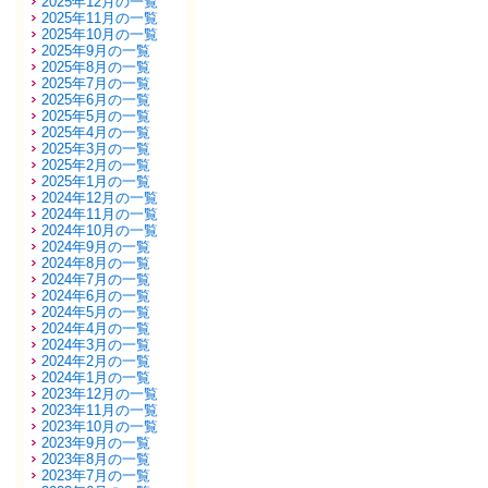
2025年12月の一覧
2025年11月の一覧
2025年10月の一覧
2025年9月の一覧
2025年8月の一覧
2025年7月の一覧
2025年6月の一覧
2025年5月の一覧
2025年4月の一覧
2025年3月の一覧
2025年2月の一覧
2025年1月の一覧
2024年12月の一覧
2024年11月の一覧
2024年10月の一覧
2024年9月の一覧
2024年8月の一覧
2024年7月の一覧
2024年6月の一覧
2024年5月の一覧
2024年4月の一覧
2024年3月の一覧
2024年2月の一覧
2024年1月の一覧
2023年12月の一覧
2023年11月の一覧
2023年10月の一覧
2023年9月の一覧
2023年8月の一覧
2023年7月の一覧