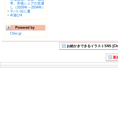
率、市場シェアの見通
し（2026年～2034年）
ヤバい位に夏
AI遊び4
Powered by
Chixi.jp
お絵かきできるイラストSNS [Chi
新