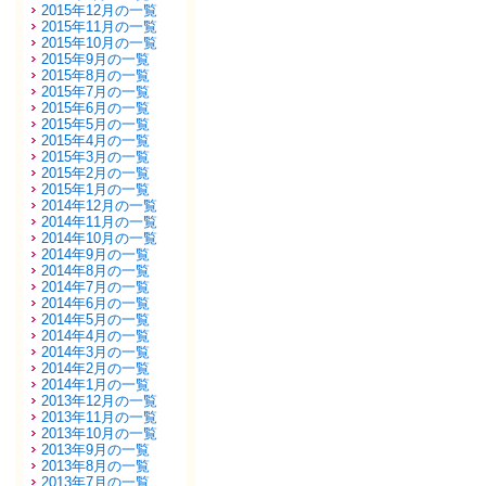
2015年12月の一覧
2015年11月の一覧
2015年10月の一覧
2015年9月の一覧
2015年8月の一覧
2015年7月の一覧
2015年6月の一覧
2015年5月の一覧
2015年4月の一覧
2015年3月の一覧
2015年2月の一覧
2015年1月の一覧
2014年12月の一覧
2014年11月の一覧
2014年10月の一覧
2014年9月の一覧
2014年8月の一覧
2014年7月の一覧
2014年6月の一覧
2014年5月の一覧
2014年4月の一覧
2014年3月の一覧
2014年2月の一覧
2014年1月の一覧
2013年12月の一覧
2013年11月の一覧
2013年10月の一覧
2013年9月の一覧
2013年8月の一覧
2013年7月の一覧