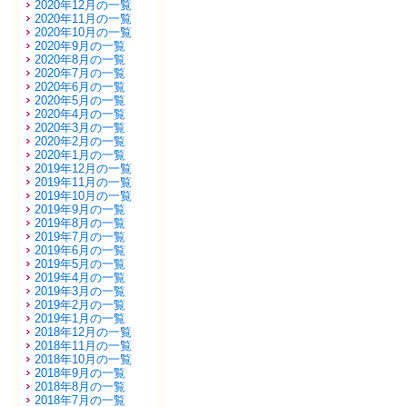
2020年12月の一覧
2020年11月の一覧
2020年10月の一覧
2020年9月の一覧
2020年8月の一覧
2020年7月の一覧
2020年6月の一覧
2020年5月の一覧
2020年4月の一覧
2020年3月の一覧
2020年2月の一覧
2020年1月の一覧
2019年12月の一覧
2019年11月の一覧
2019年10月の一覧
2019年9月の一覧
2019年8月の一覧
2019年7月の一覧
2019年6月の一覧
2019年5月の一覧
2019年4月の一覧
2019年3月の一覧
2019年2月の一覧
2019年1月の一覧
2018年12月の一覧
2018年11月の一覧
2018年10月の一覧
2018年9月の一覧
2018年8月の一覧
2018年7月の一覧