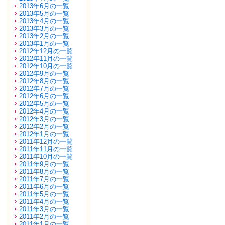
2013年6月の一覧
2013年5月の一覧
2013年4月の一覧
2013年3月の一覧
2013年2月の一覧
2013年1月の一覧
2012年12月の一覧
2012年11月の一覧
2012年10月の一覧
2012年9月の一覧
2012年8月の一覧
2012年7月の一覧
2012年6月の一覧
2012年5月の一覧
2012年4月の一覧
2012年3月の一覧
2012年2月の一覧
2012年1月の一覧
2011年12月の一覧
2011年11月の一覧
2011年10月の一覧
2011年9月の一覧
2011年8月の一覧
2011年7月の一覧
2011年6月の一覧
2011年5月の一覧
2011年4月の一覧
2011年3月の一覧
2011年2月の一覧
2011年1月の一覧