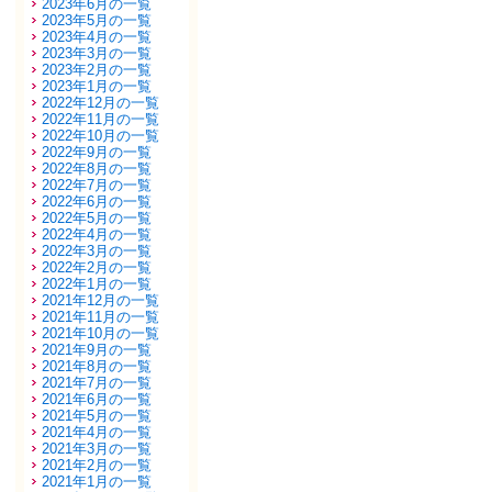
2023年6月の一覧
2023年5月の一覧
2023年4月の一覧
2023年3月の一覧
2023年2月の一覧
2023年1月の一覧
2022年12月の一覧
2022年11月の一覧
2022年10月の一覧
2022年9月の一覧
2022年8月の一覧
2022年7月の一覧
2022年6月の一覧
2022年5月の一覧
2022年4月の一覧
2022年3月の一覧
2022年2月の一覧
2022年1月の一覧
2021年12月の一覧
2021年11月の一覧
2021年10月の一覧
2021年9月の一覧
2021年8月の一覧
2021年7月の一覧
2021年6月の一覧
2021年5月の一覧
2021年4月の一覧
2021年3月の一覧
2021年2月の一覧
2021年1月の一覧