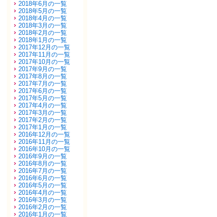
2018年6月の一覧
2018年5月の一覧
2018年4月の一覧
2018年3月の一覧
2018年2月の一覧
2018年1月の一覧
2017年12月の一覧
2017年11月の一覧
2017年10月の一覧
2017年9月の一覧
2017年8月の一覧
2017年7月の一覧
2017年6月の一覧
2017年5月の一覧
2017年4月の一覧
2017年3月の一覧
2017年2月の一覧
2017年1月の一覧
2016年12月の一覧
2016年11月の一覧
2016年10月の一覧
2016年9月の一覧
2016年8月の一覧
2016年7月の一覧
2016年6月の一覧
2016年5月の一覧
2016年4月の一覧
2016年3月の一覧
2016年2月の一覧
2016年1月の一覧