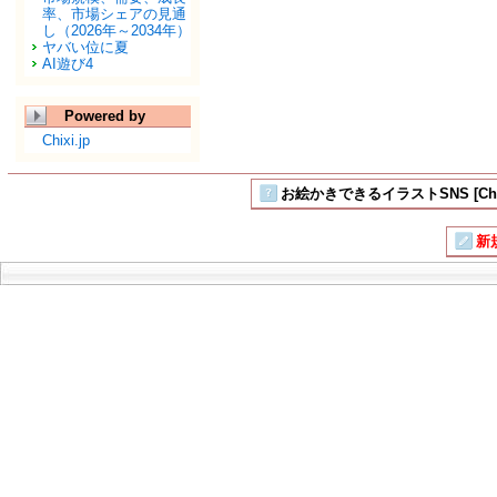
率、市場シェアの見通
し（2026年～2034年）
ヤバい位に夏
AI遊び4
Powered by
Chixi.jp
お絵かきできるイラストSNS [Chi
新