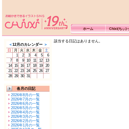
ホーム
Chixi(ちぃ
該当する日記はありません。
＜
12月のカレンダー
＞
日
月
火
水
木
金
土
1
2
3
4
5
6
7
8
9
10
11
12
13
14
15
16
17
18
19
20
21
22
23
24
25
26
27
28
29
30
31
各月の日記
2026年8月の一覧
2026年7月の一覧
2026年6月の一覧
2026年5月の一覧
2026年4月の一覧
2026年3月の一覧
2026年2月の一覧
2026年1月の一覧