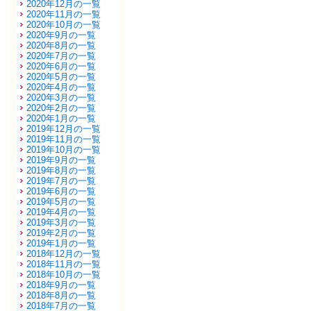
2020年12月の一覧
2020年11月の一覧
2020年10月の一覧
2020年9月の一覧
2020年8月の一覧
2020年7月の一覧
2020年6月の一覧
2020年5月の一覧
2020年4月の一覧
2020年3月の一覧
2020年2月の一覧
2020年1月の一覧
2019年12月の一覧
2019年11月の一覧
2019年10月の一覧
2019年9月の一覧
2019年8月の一覧
2019年7月の一覧
2019年6月の一覧
2019年5月の一覧
2019年4月の一覧
2019年3月の一覧
2019年2月の一覧
2019年1月の一覧
2018年12月の一覧
2018年11月の一覧
2018年10月の一覧
2018年9月の一覧
2018年8月の一覧
2018年7月の一覧