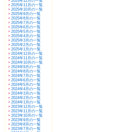
2025年12月の一覧
2025年11月の一覧
2025年10月の一覧
2025年9月の一覧
2025年8月の一覧
2025年7月の一覧
2025年6月の一覧
2025年5月の一覧
2025年4月の一覧
2025年3月の一覧
2025年2月の一覧
2025年1月の一覧
2024年12月の一覧
2024年11月の一覧
2024年10月の一覧
2024年9月の一覧
2024年8月の一覧
2024年7月の一覧
2024年6月の一覧
2024年5月の一覧
2024年4月の一覧
2024年3月の一覧
2024年2月の一覧
2024年1月の一覧
2023年12月の一覧
2023年11月の一覧
2023年10月の一覧
2023年9月の一覧
2023年8月の一覧
2023年7月の一覧