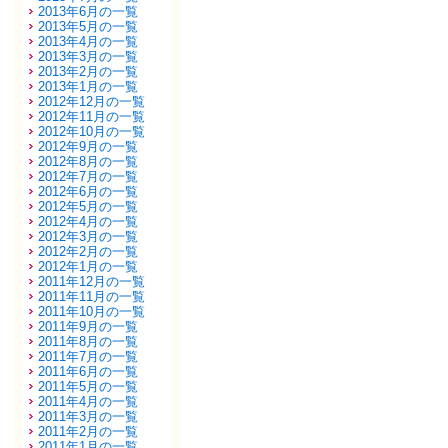
2013年6月の一覧
2013年5月の一覧
2013年4月の一覧
2013年3月の一覧
2013年2月の一覧
2013年1月の一覧
2012年12月の一覧
2012年11月の一覧
2012年10月の一覧
2012年9月の一覧
2012年8月の一覧
2012年7月の一覧
2012年6月の一覧
2012年5月の一覧
2012年4月の一覧
2012年3月の一覧
2012年2月の一覧
2012年1月の一覧
2011年12月の一覧
2011年11月の一覧
2011年10月の一覧
2011年9月の一覧
2011年8月の一覧
2011年7月の一覧
2011年6月の一覧
2011年5月の一覧
2011年4月の一覧
2011年3月の一覧
2011年2月の一覧
2011年1月の一覧