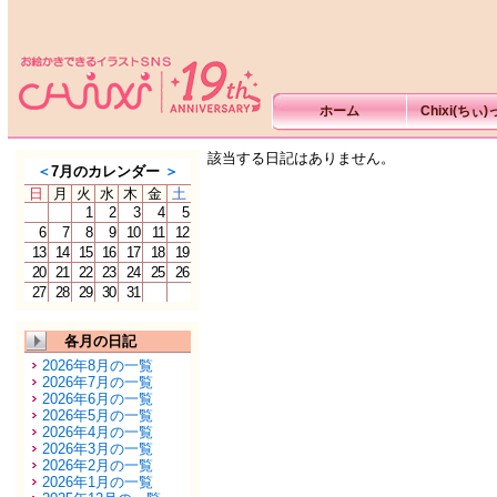
ホーム
Chixi(ちぃ
該当する日記はありません。
＜
7月のカレンダー
＞
日
月
火
水
木
金
土
1
2
3
4
5
6
7
8
9
10
11
12
13
14
15
16
17
18
19
20
21
22
23
24
25
26
27
28
29
30
31
各月の日記
2026年8月の一覧
2026年7月の一覧
2026年6月の一覧
2026年5月の一覧
2026年4月の一覧
2026年3月の一覧
2026年2月の一覧
2026年1月の一覧