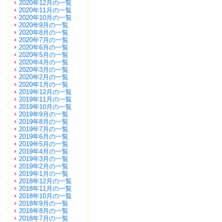
2020年12月の一覧
2020年11月の一覧
2020年10月の一覧
2020年9月の一覧
2020年8月の一覧
2020年7月の一覧
2020年6月の一覧
2020年5月の一覧
2020年4月の一覧
2020年3月の一覧
2020年2月の一覧
2020年1月の一覧
2019年12月の一覧
2019年11月の一覧
2019年10月の一覧
2019年9月の一覧
2019年8月の一覧
2019年7月の一覧
2019年6月の一覧
2019年5月の一覧
2019年4月の一覧
2019年3月の一覧
2019年2月の一覧
2019年1月の一覧
2018年12月の一覧
2018年11月の一覧
2018年10月の一覧
2018年9月の一覧
2018年8月の一覧
2018年7月の一覧