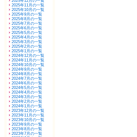
2025年12月の一覧
2025年11月の一覧
2025年10月の一覧
2025年9月の一覧
2025年8月の一覧
2025年7月の一覧
2025年6月の一覧
2025年5月の一覧
2025年4月の一覧
2025年3月の一覧
2025年2月の一覧
2025年1月の一覧
2024年12月の一覧
2024年11月の一覧
2024年10月の一覧
2024年9月の一覧
2024年8月の一覧
2024年7月の一覧
2024年6月の一覧
2024年5月の一覧
2024年4月の一覧
2024年3月の一覧
2024年2月の一覧
2024年1月の一覧
2023年12月の一覧
2023年11月の一覧
2023年10月の一覧
2023年9月の一覧
2023年8月の一覧
2023年7月の一覧