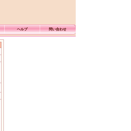
ヘルプ
問い合わせ
む