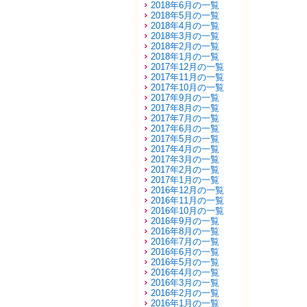
2018年6月の一覧
2018年5月の一覧
2018年4月の一覧
2018年3月の一覧
2018年2月の一覧
2018年1月の一覧
2017年12月の一覧
2017年11月の一覧
2017年10月の一覧
2017年9月の一覧
2017年8月の一覧
2017年7月の一覧
2017年6月の一覧
2017年5月の一覧
2017年4月の一覧
2017年3月の一覧
2017年2月の一覧
2017年1月の一覧
2016年12月の一覧
2016年11月の一覧
2016年10月の一覧
2016年9月の一覧
2016年8月の一覧
2016年7月の一覧
2016年6月の一覧
2016年5月の一覧
2016年4月の一覧
2016年3月の一覧
2016年2月の一覧
2016年1月の一覧