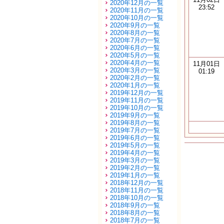
2020年12月の一覧
23:52
2020年11月の一覧
2020年10月の一覧
2020年9月の一覧
2020年8月の一覧
2020年7月の一覧
2020年6月の一覧
2020年5月の一覧
2020年4月の一覧
11月01日
2020年3月の一覧
01:19
2020年2月の一覧
2020年1月の一覧
2019年12月の一覧
2019年11月の一覧
2019年10月の一覧
2019年9月の一覧
2019年8月の一覧
2019年7月の一覧
2019年6月の一覧
2019年5月の一覧
2019年4月の一覧
2019年3月の一覧
2019年2月の一覧
2019年1月の一覧
2018年12月の一覧
2018年11月の一覧
2018年10月の一覧
2018年9月の一覧
2018年8月の一覧
2018年7月の一覧