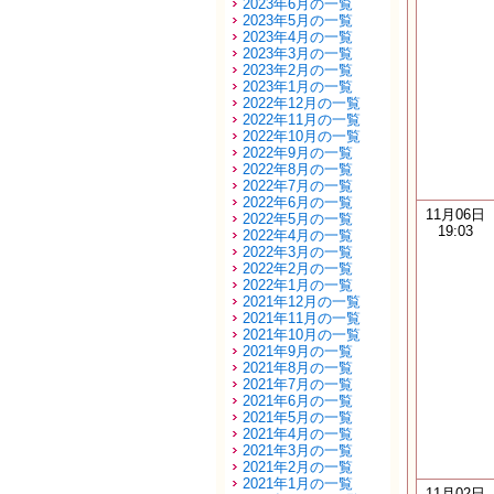
2023年6月の一覧
2023年5月の一覧
2023年4月の一覧
2023年3月の一覧
2023年2月の一覧
2023年1月の一覧
2022年12月の一覧
2022年11月の一覧
2022年10月の一覧
2022年9月の一覧
2022年8月の一覧
2022年7月の一覧
2022年6月の一覧
11月06日
2022年5月の一覧
19:03
2022年4月の一覧
2022年3月の一覧
2022年2月の一覧
2022年1月の一覧
2021年12月の一覧
2021年11月の一覧
2021年10月の一覧
2021年9月の一覧
2021年8月の一覧
2021年7月の一覧
2021年6月の一覧
2021年5月の一覧
2021年4月の一覧
2021年3月の一覧
2021年2月の一覧
2021年1月の一覧
11月02日