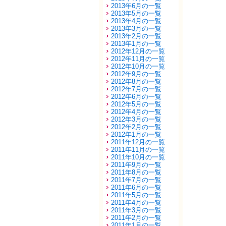
2013年6月の一覧
2013年5月の一覧
2013年4月の一覧
2013年3月の一覧
2013年2月の一覧
2013年1月の一覧
2012年12月の一覧
2012年11月の一覧
2012年10月の一覧
2012年9月の一覧
2012年8月の一覧
2012年7月の一覧
2012年6月の一覧
2012年5月の一覧
2012年4月の一覧
2012年3月の一覧
2012年2月の一覧
2012年1月の一覧
2011年12月の一覧
2011年11月の一覧
2011年10月の一覧
2011年9月の一覧
2011年8月の一覧
2011年7月の一覧
2011年6月の一覧
2011年5月の一覧
2011年4月の一覧
2011年3月の一覧
2011年2月の一覧
2011年1月の一覧