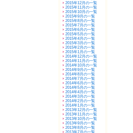
2015年12月の一覧
2015年11月の一覧
2015年10月の一覧
2015年9月の一覧
2015年8月の一覧
2015年7月の一覧
2015年6月の一覧
2015年5月の一覧
2015年4月の一覧
2015年3月の一覧
2015年2月の一覧
2015年1月の一覧
2014年12月の一覧
2014年11月の一覧
2014年10月の一覧
2014年9月の一覧
2014年8月の一覧
2014年7月の一覧
2014年6月の一覧
2014年5月の一覧
2014年4月の一覧
2014年3月の一覧
2014年2月の一覧
2014年1月の一覧
2013年12月の一覧
2013年11月の一覧
2013年10月の一覧
2013年9月の一覧
2013年8月の一覧
2013年7月の一覧