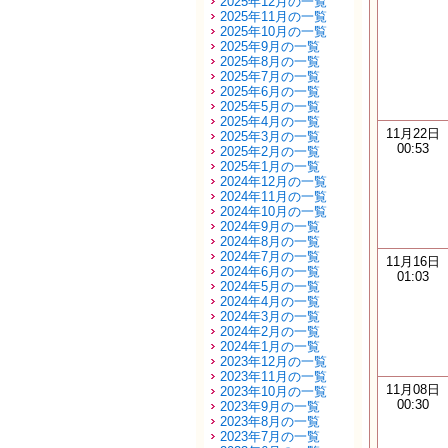
2025年12月の一覧
2025年11月の一覧
2025年10月の一覧
2025年9月の一覧
2025年8月の一覧
2025年7月の一覧
2025年6月の一覧
2025年5月の一覧
2025年4月の一覧
11月22日
2025年3月の一覧
00:53
2025年2月の一覧
2025年1月の一覧
2024年12月の一覧
2024年11月の一覧
2024年10月の一覧
2024年9月の一覧
2024年8月の一覧
2024年7月の一覧
11月16日
2024年6月の一覧
01:03
2024年5月の一覧
2024年4月の一覧
2024年3月の一覧
2024年2月の一覧
2024年1月の一覧
2023年12月の一覧
2023年11月の一覧
11月08日
2023年10月の一覧
00:30
2023年9月の一覧
2023年8月の一覧
2023年7月の一覧