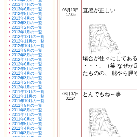
2013年7月の一覧
2013年6月の一覧
直感が正しい
03月10日
2013年5月の一覧
17:05
2013年4月の一覧
2013年3月の一覧
2013年2月の一覧
2013年1月の一覧
2012年12月の一覧
2012年11月の一覧
2012年10月の一覧
2012年9月の一覧
2012年8月の一覧
場合が往々にしてあ
2012年7月の一覧
2012年6月の一覧
・・・。（笑 なぜか
2012年5月の一覧
たものの、 腿やら脛
2012年4月の一覧
2012年3月の一覧
2012年2月の一覧
2012年1月の一覧
2011年12月の一覧
とんでもね～事
03月07日
2011年11月の一覧
01:24
2011年10月の一覧
2011年9月の一覧
2011年8月の一覧
2011年7月の一覧
2011年6月の一覧
2011年5月の一覧
2011年4月の一覧
2011年3月の一覧