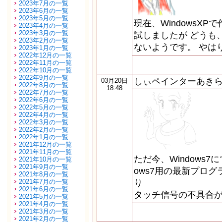
2023年7月の一覧
2023年6月の一覧
2023年5月の一覧
現在、WindowsXPで
2023年4月の一覧
2023年3月の一覧
試しましたが どうも、
2023年2月の一覧
ないようです。 やは
2023年1月の一覧
2022年12月の一覧
2022年11月の一覧
2022年10月の一覧
2022年9月の一覧
しぃペインターあき
03月20日
2022年8月の一覧
18:48
2022年7月の一覧
2022年6月の一覧
2022年5月の一覧
2022年4月の一覧
2022年3月の一覧
2022年2月の一覧
2022年1月の一覧
2021年12月の一覧
2021年11月の一覧
ただ今、Windows7
2021年10月の一覧
2021年9月の一覧
ows7用の最新プログ
2021年8月の一覧
2021年7月の一覧
り
2021年6月の一覧
タッチ信号の不具合
2021年5月の一覧
2021年4月の一覧
2021年3月の一覧
2021年2月の一覧