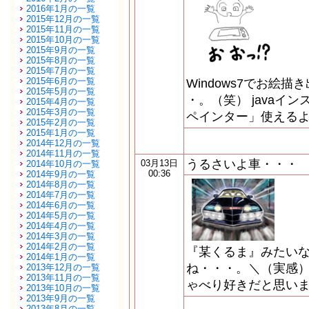
2016年1月の一覧
2015年12月の一覧
2015年11月の一覧
2015年10月の一覧
2015年9月の一覧
2015年8月の一覧
2015年7月の一覧
2015年6月の一覧
Windows7でお絵
2015年5月の一覧
・。（笑） javaイ
2015年4月の一覧
2015年3月の一覧
ペインター」使えるよぉ
2015年2月の一覧
2015年1月の一覧
2014年12月の一覧
2014年11月の一覧
うるさいよ車・・・
03月13日
2014年10月の一覧
00:36
2014年9月の一覧
2014年8月の一覧
2014年7月の一覧
2014年6月の一覧
2014年5月の一覧
2014年4月の一覧
2014年3月の一覧
2014年2月の一覧
『某くるま』みたい
2014年1月の一覧
ね・・・。＼（実感）
2013年12月の一覧
2013年11月の一覧
ゃべり好きだと思いませ
2013年10月の一覧
2013年9月の一覧
2013年8月の一覧