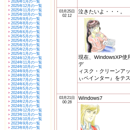
2026年1月の一覧
2025年12月の一覧
2025年11月の一覧
泣きたいよ・・・。
03月25日
2025年10月の一覧
02:12
2025年9月の一覧
2025年8月の一覧
2025年7月の一覧
2025年6月の一覧
2025年5月の一覧
2025年4月の一覧
2025年3月の一覧
2025年2月の一覧
2025年1月の一覧
現在、WindowsXP使
2024年12月の一覧
2024年11月の一覧
デ
2024年10月の一覧
ィスク・クリーンアッ
2024年9月の一覧
2024年8月の一覧
ぃペインター』をテス
2024年7月の一覧
2024年6月の一覧
2024年5月の一覧
2024年4月の一覧
2024年3月の一覧
Windows7
03月21日
2024年2月の一覧
00:28
2024年1月の一覧
2023年12月の一覧
2023年11月の一覧
2023年10月の一覧
2023年9月の一覧
2023年8月の一覧