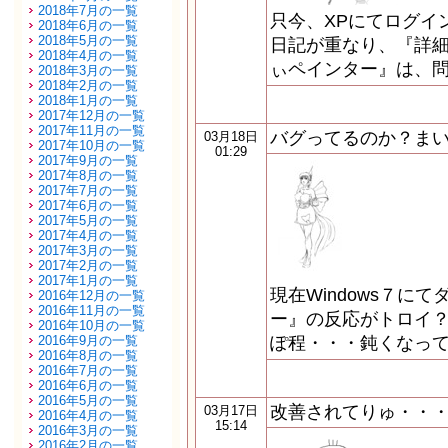
2018年7月の一覧
只今、XPにてログイ
2018年6月の一覧
2018年5月の一覧
日記が重なり、『詳細
2018年4月の一覧
ぃペインター』は、問
2018年3月の一覧
2018年2月の一覧
2018年1月の一覧
2017年12月の一覧
2017年11月の一覧
バグってるのか？ま
03月18日
2017年10月の一覧
01:29
2017年9月の一覧
2017年8月の一覧
2017年7月の一覧
2017年6月の一覧
2017年5月の一覧
2017年4月の一覧
2017年3月の一覧
2017年2月の一覧
2017年1月の一覧
現在Windows７に
2016年12月の一覧
2016年11月の一覧
ー』の反応がトロイ？
2016年10月の一覧
2016年9月の一覧
ぽ程・・・鈍くなって
2016年8月の一覧
2016年7月の一覧
2016年6月の一覧
2016年5月の一覧
改善されてりゅ・・・。
03月17日
2016年4月の一覧
15:14
2016年3月の一覧
2016年2月の一覧