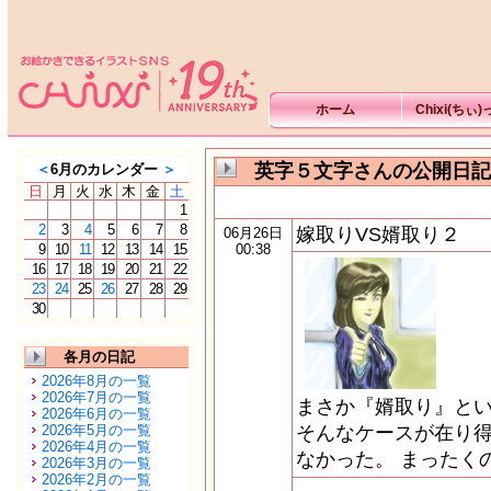
ホーム
Chixi(ちぃ
英字５文字さんの公開日記
＜
6月のカレンダー
＞
日
月
火
水
木
金
土
1
2
3
4
5
6
7
8
嫁取りVS婿取り２
06月26日
9
10
11
12
13
14
15
00:38
16
17
18
19
20
21
22
23
24
25
26
27
28
29
30
各月の日記
2026年8月の一覧
2026年7月の一覧
まさか『婿取り』とい
2026年6月の一覧
2026年5月の一覧
そんなケースが在り
2026年4月の一覧
なかった。 まったく
2026年3月の一覧
2026年2月の一覧