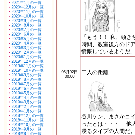
2021年1月の一覧
2020年12月の一覧
2020年11月の一覧
2020年10月の一覧
2020年9月の一覧
2020年8月の一覧
2020年7月の一覧
2020年6月の一覧
「もう！！ 私、頭き
2020年5月の一覧
2020年4月の一覧
時間、教室後方のドア
2020年3月の一覧
憤慨しているようだ。
2020年2月の一覧
2020年1月の一覧
2019年12月の一覧
2019年11月の一覧
2019年10月の一覧
二人の距離
06月02日
2019年9月の一覧
00:00
2019年8月の一覧
2019年7月の一覧
2019年6月の一覧
2019年5月の一覧
2019年4月の一覧
2019年3月の一覧
2019年2月の一覧
2019年1月の一覧
2018年12月の一覧
谷川ケン、まさかコイ
2018年11月の一覧
ったとは・・・。 他
2018年10月の一覧
2018年9月の一覧
浸るタイプの人間だ。
2018年8月の一覧