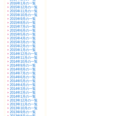
2016年1月の一覧
2015年12月の一覧
2015年11月の一覧
2015年10月の一覧
2015年9月の一覧
2015年8月の一覧
2015年7月の一覧
2015年6月の一覧
2015年5月の一覧
2015年4月の一覧
2015年3月の一覧
2015年2月の一覧
2015年1月の一覧
2014年12月の一覧
2014年11月の一覧
2014年10月の一覧
2014年9月の一覧
2014年8月の一覧
2014年7月の一覧
2014年6月の一覧
2014年5月の一覧
2014年4月の一覧
2014年3月の一覧
2014年2月の一覧
2014年1月の一覧
2013年12月の一覧
2013年11月の一覧
2013年10月の一覧
2013年9月の一覧
2013年8月の一覧