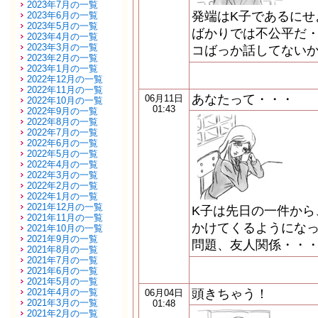
2023年7月の一覧
発端はK子であるにせ
2023年6月の一覧
2023年5月の一覧
ばかりでは不公平だ・
2023年4月の一覧
2023年3月の一覧
コばっか話してないか
2023年2月の一覧
2023年1月の一覧
2022年12月の一覧
2022年11月の一覧
あなたって・・・
06月11日
2022年10月の一覧
01:43
2022年9月の一覧
2022年8月の一覧
2022年7月の一覧
2022年6月の一覧
2022年5月の一覧
2022年4月の一覧
2022年3月の一覧
2022年2月の一覧
2022年1月の一覧
2021年12月の一覧
K子は先日の一件から
2021年11月の一覧
かけてくるようになっ
2021年10月の一覧
2021年9月の一覧
問題、友人関係・・
2021年8月の一覧
2021年7月の一覧
2021年6月の一覧
2021年5月の一覧
2021年4月の一覧
頭きちゃう！
06月04日
2021年3月の一覧
01:48
2021年2月の一覧