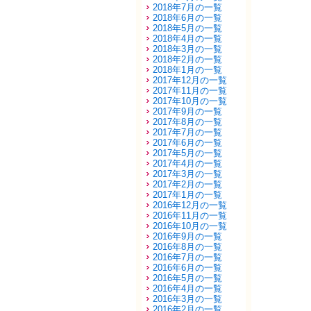
2018年7月の一覧
2018年6月の一覧
2018年5月の一覧
2018年4月の一覧
2018年3月の一覧
2018年2月の一覧
2018年1月の一覧
2017年12月の一覧
2017年11月の一覧
2017年10月の一覧
2017年9月の一覧
2017年8月の一覧
2017年7月の一覧
2017年6月の一覧
2017年5月の一覧
2017年4月の一覧
2017年3月の一覧
2017年2月の一覧
2017年1月の一覧
2016年12月の一覧
2016年11月の一覧
2016年10月の一覧
2016年9月の一覧
2016年8月の一覧
2016年7月の一覧
2016年6月の一覧
2016年5月の一覧
2016年4月の一覧
2016年3月の一覧
2016年2月の一覧