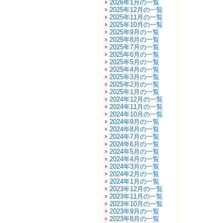
2026年1月の一覧
2025年12月の一覧
2025年11月の一覧
2025年10月の一覧
2025年9月の一覧
2025年8月の一覧
2025年7月の一覧
2025年6月の一覧
2025年5月の一覧
2025年4月の一覧
2025年3月の一覧
2025年2月の一覧
2025年1月の一覧
2024年12月の一覧
2024年11月の一覧
2024年10月の一覧
2024年9月の一覧
2024年8月の一覧
2024年7月の一覧
2024年6月の一覧
2024年5月の一覧
2024年4月の一覧
2024年3月の一覧
2024年2月の一覧
2024年1月の一覧
2023年12月の一覧
2023年11月の一覧
2023年10月の一覧
2023年9月の一覧
2023年8月の一覧