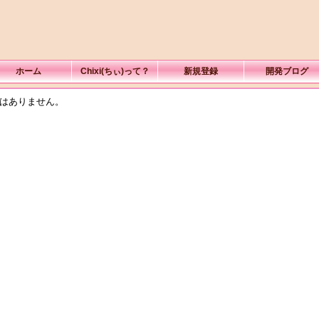
ホーム
Chixi(ちぃ)って？
新規登録
開発ブログ
はありません。