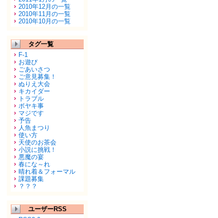
2010年12月の一覧
2010年11月の一覧
2010年10月の一覧
タグ一覧
F-1
お遊び
ごあいさつ
ご意見募集！
ぬりえ大会
キカイダー
トラブル
ボヤキ事
マジです
予告
人魚まつり
使い方
天使のお茶会
小説に挑戦！
悪魔の宴
春にな～れ
晴れ着＆フォーマル
課題募集
？？？
ユーザーRSS