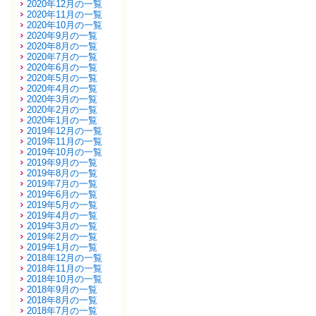
2020年12月の一覧
2020年11月の一覧
2020年10月の一覧
2020年9月の一覧
2020年8月の一覧
2020年7月の一覧
2020年6月の一覧
2020年5月の一覧
2020年4月の一覧
2020年3月の一覧
2020年2月の一覧
2020年1月の一覧
2019年12月の一覧
2019年11月の一覧
2019年10月の一覧
2019年9月の一覧
2019年8月の一覧
2019年7月の一覧
2019年6月の一覧
2019年5月の一覧
2019年4月の一覧
2019年3月の一覧
2019年2月の一覧
2019年1月の一覧
2018年12月の一覧
2018年11月の一覧
2018年10月の一覧
2018年9月の一覧
2018年8月の一覧
2018年7月の一覧