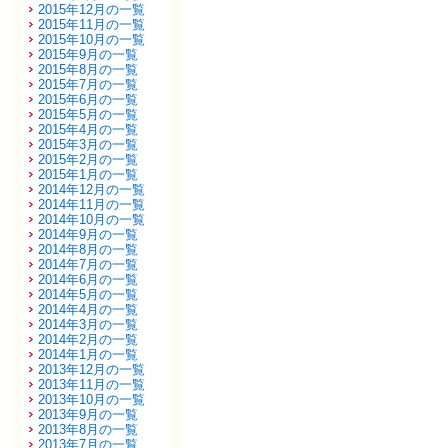
2015年12月の一覧
2015年11月の一覧
2015年10月の一覧
2015年9月の一覧
2015年8月の一覧
2015年7月の一覧
2015年6月の一覧
2015年5月の一覧
2015年4月の一覧
2015年3月の一覧
2015年2月の一覧
2015年1月の一覧
2014年12月の一覧
2014年11月の一覧
2014年10月の一覧
2014年9月の一覧
2014年8月の一覧
2014年7月の一覧
2014年6月の一覧
2014年5月の一覧
2014年4月の一覧
2014年3月の一覧
2014年2月の一覧
2014年1月の一覧
2013年12月の一覧
2013年11月の一覧
2013年10月の一覧
2013年9月の一覧
2013年8月の一覧
2013年7月の一覧