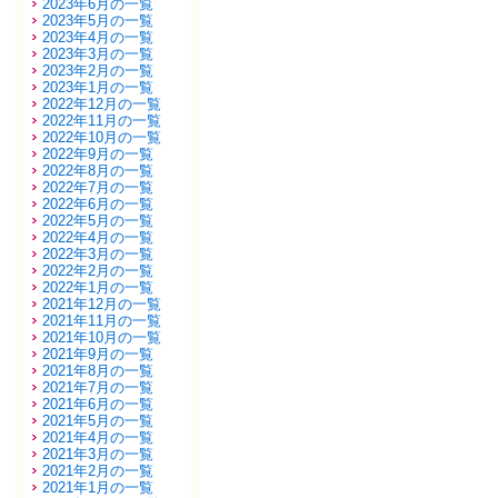
2023年6月の一覧
2023年5月の一覧
2023年4月の一覧
2023年3月の一覧
2023年2月の一覧
2023年1月の一覧
2022年12月の一覧
2022年11月の一覧
2022年10月の一覧
2022年9月の一覧
2022年8月の一覧
2022年7月の一覧
2022年6月の一覧
2022年5月の一覧
2022年4月の一覧
2022年3月の一覧
2022年2月の一覧
2022年1月の一覧
2021年12月の一覧
2021年11月の一覧
2021年10月の一覧
2021年9月の一覧
2021年8月の一覧
2021年7月の一覧
2021年6月の一覧
2021年5月の一覧
2021年4月の一覧
2021年3月の一覧
2021年2月の一覧
2021年1月の一覧