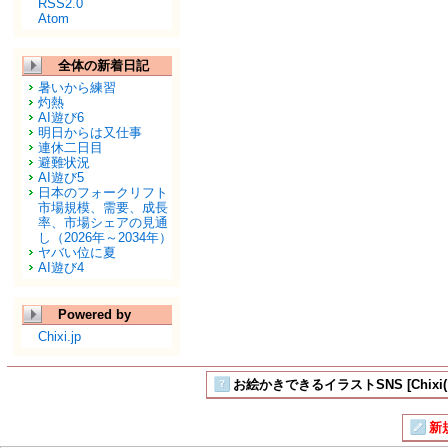
RSS2.0
Atom
全体の新着日記
暑いから練習
灼熱
AI遊び6
明日からは又仕事
連休二日目
避難状況
AI遊び5
日本のフォークリフト
市場規模、需要、成長
率、市場シェアの見通
し（2026年～2034年）
ヤバい位に夏
AI遊び4
Powered by
Chixi.jp
お絵かきできるイラストSNS [Chixi
新