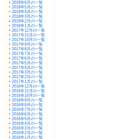
2018年6月の一覧
2018年5月の一覧
2018年4月の一覧
2018年3月の一覧
2018年2月の一覧
2018年1月の一覧
2017年12月の一覧
2017年11月の一覧
2017年10月の一覧
2017年9月の一覧
2017年8月の一覧
2017年7月の一覧
2017年6月の一覧
2017年5月の一覧
2017年4月の一覧
2017年3月の一覧
2017年2月の一覧
2017年1月の一覧
2016年12月の一覧
2016年11月の一覧
2016年10月の一覧
2016年9月の一覧
2016年8月の一覧
2016年7月の一覧
2016年6月の一覧
2016年5月の一覧
2016年4月の一覧
2016年3月の一覧
2016年2月の一覧
2016年1月の一覧