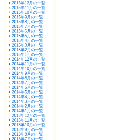
2015年12月の一覧
2015年11月の一覧
2015年10月の一覧
2015年9月の一覧
2015年8月の一覧
2015年7月の一覧
2015年6月の一覧
2015年5月の一覧
2015年4月の一覧
2015年3月の一覧
2015年2月の一覧
2015年1月の一覧
2014年12月の一覧
2014年11月の一覧
2014年10月の一覧
2014年9月の一覧
2014年8月の一覧
2014年7月の一覧
2014年6月の一覧
2014年5月の一覧
2014年4月の一覧
2014年3月の一覧
2014年2月の一覧
2014年1月の一覧
2013年12月の一覧
2013年11月の一覧
2013年10月の一覧
2013年9月の一覧
2013年8月の一覧
2013年7月の一覧