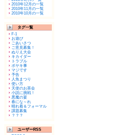
2010年12月の一覧
2010年11月の一覧
2010年10月の一覧
タグ一覧
F-1
お遊び
ごあいさつ
ご意見募集！
ぬりえ大会
キカイダー
トラブル
ボヤキ事
マジです
予告
人魚まつり
使い方
天使のお茶会
小説に挑戦！
悪魔の宴
春にな～れ
晴れ着＆フォーマル
課題募集
？？？
ユーザーRSS