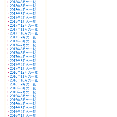
2018年6月の一覧
2018年5月の一覧
2018年4月の一覧
2018年3月の一覧
2018年2月の一覧
2018年1月の一覧
2017年12月の一覧
2017年11月の一覧
2017年10月の一覧
2017年9月の一覧
2017年8月の一覧
2017年7月の一覧
2017年6月の一覧
2017年5月の一覧
2017年4月の一覧
2017年3月の一覧
2017年2月の一覧
2017年1月の一覧
2016年12月の一覧
2016年11月の一覧
2016年10月の一覧
2016年9月の一覧
2016年8月の一覧
2016年7月の一覧
2016年6月の一覧
2016年5月の一覧
2016年4月の一覧
2016年3月の一覧
2016年2月の一覧
2016年1月の一覧