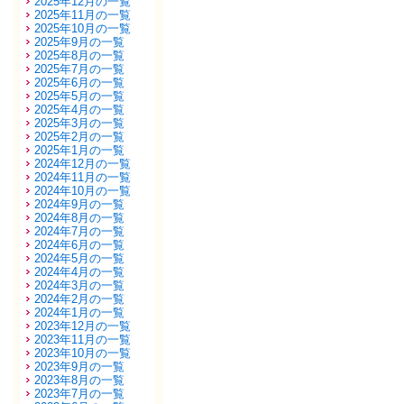
2025年12月の一覧
2025年11月の一覧
2025年10月の一覧
2025年9月の一覧
2025年8月の一覧
2025年7月の一覧
2025年6月の一覧
2025年5月の一覧
2025年4月の一覧
2025年3月の一覧
2025年2月の一覧
2025年1月の一覧
2024年12月の一覧
2024年11月の一覧
2024年10月の一覧
2024年9月の一覧
2024年8月の一覧
2024年7月の一覧
2024年6月の一覧
2024年5月の一覧
2024年4月の一覧
2024年3月の一覧
2024年2月の一覧
2024年1月の一覧
2023年12月の一覧
2023年11月の一覧
2023年10月の一覧
2023年9月の一覧
2023年8月の一覧
2023年7月の一覧