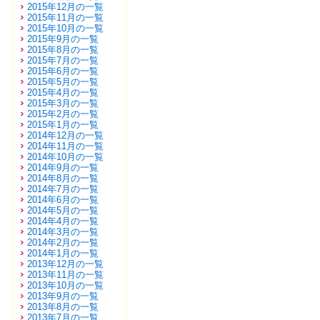
2015年12月の一覧
2015年11月の一覧
2015年10月の一覧
2015年9月の一覧
2015年8月の一覧
2015年7月の一覧
2015年6月の一覧
2015年5月の一覧
2015年4月の一覧
2015年3月の一覧
2015年2月の一覧
2015年1月の一覧
2014年12月の一覧
2014年11月の一覧
2014年10月の一覧
2014年9月の一覧
2014年8月の一覧
2014年7月の一覧
2014年6月の一覧
2014年5月の一覧
2014年4月の一覧
2014年3月の一覧
2014年2月の一覧
2014年1月の一覧
2013年12月の一覧
2013年11月の一覧
2013年10月の一覧
2013年9月の一覧
2013年8月の一覧
2013年7月の一覧