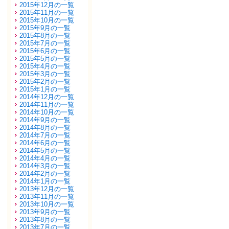
2015年12月の一覧
2015年11月の一覧
2015年10月の一覧
2015年9月の一覧
2015年8月の一覧
2015年7月の一覧
2015年6月の一覧
2015年5月の一覧
2015年4月の一覧
2015年3月の一覧
2015年2月の一覧
2015年1月の一覧
2014年12月の一覧
2014年11月の一覧
2014年10月の一覧
2014年9月の一覧
2014年8月の一覧
2014年7月の一覧
2014年6月の一覧
2014年5月の一覧
2014年4月の一覧
2014年3月の一覧
2014年2月の一覧
2014年1月の一覧
2013年12月の一覧
2013年11月の一覧
2013年10月の一覧
2013年9月の一覧
2013年8月の一覧
2013年7月の一覧