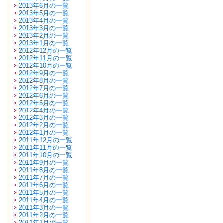
2013年6月の一覧
2013年5月の一覧
2013年4月の一覧
2013年3月の一覧
2013年2月の一覧
2013年1月の一覧
2012年12月の一覧
2012年11月の一覧
2012年10月の一覧
2012年9月の一覧
2012年8月の一覧
2012年7月の一覧
2012年6月の一覧
2012年5月の一覧
2012年4月の一覧
2012年3月の一覧
2012年2月の一覧
2012年1月の一覧
2011年12月の一覧
2011年11月の一覧
2011年10月の一覧
2011年9月の一覧
2011年8月の一覧
2011年7月の一覧
2011年6月の一覧
2011年5月の一覧
2011年4月の一覧
2011年3月の一覧
2011年2月の一覧
2011年1月の一覧