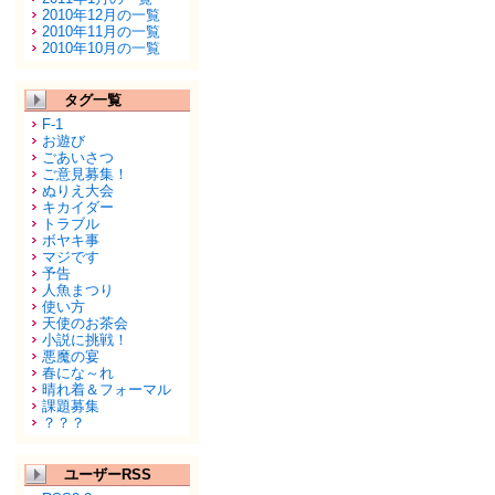
2010年12月の一覧
2010年11月の一覧
2010年10月の一覧
タグ一覧
F-1
お遊び
ごあいさつ
ご意見募集！
ぬりえ大会
キカイダー
トラブル
ボヤキ事
マジです
予告
人魚まつり
使い方
天使のお茶会
小説に挑戦！
悪魔の宴
春にな～れ
晴れ着＆フォーマル
課題募集
？？？
ユーザーRSS