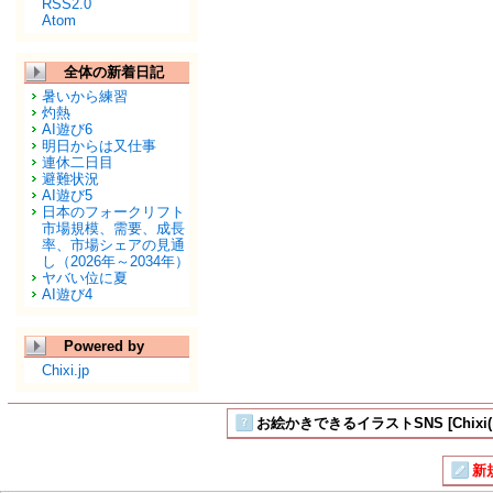
RSS2.0
Atom
全体の新着日記
暑いから練習
灼熱
AI遊び6
明日からは又仕事
連休二日目
避難状況
AI遊び5
日本のフォークリフト
市場規模、需要、成長
率、市場シェアの見通
し（2026年～2034年）
ヤバい位に夏
AI遊び4
Powered by
Chixi.jp
お絵かきできるイラストSNS [Chixi
新