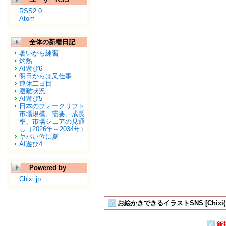
RSS2.0
Atom
全体の新着日記
暑いから練習
灼熱
AI遊び6
明日からは又仕事
連休二日目
避難状況
AI遊び5
日本のフォークリフト
市場規模、需要、成長
率、市場シェアの見通
し（2026年～2034年）
ヤバい位に夏
AI遊び4
Powered by
Chixi.jp
お絵かきできるイラストSNS [Chixi
新