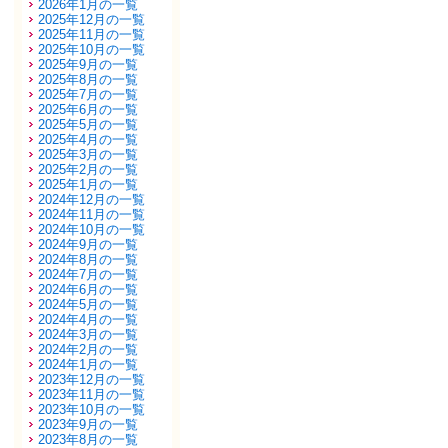
2026年1月の一覧
2025年12月の一覧
2025年11月の一覧
2025年10月の一覧
2025年9月の一覧
2025年8月の一覧
2025年7月の一覧
2025年6月の一覧
2025年5月の一覧
2025年4月の一覧
2025年3月の一覧
2025年2月の一覧
2025年1月の一覧
2024年12月の一覧
2024年11月の一覧
2024年10月の一覧
2024年9月の一覧
2024年8月の一覧
2024年7月の一覧
2024年6月の一覧
2024年5月の一覧
2024年4月の一覧
2024年3月の一覧
2024年2月の一覧
2024年1月の一覧
2023年12月の一覧
2023年11月の一覧
2023年10月の一覧
2023年9月の一覧
2023年8月の一覧