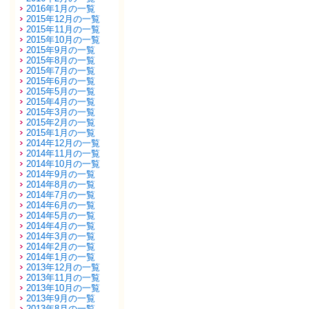
2016年1月の一覧
2015年12月の一覧
2015年11月の一覧
2015年10月の一覧
2015年9月の一覧
2015年8月の一覧
2015年7月の一覧
2015年6月の一覧
2015年5月の一覧
2015年4月の一覧
2015年3月の一覧
2015年2月の一覧
2015年1月の一覧
2014年12月の一覧
2014年11月の一覧
2014年10月の一覧
2014年9月の一覧
2014年8月の一覧
2014年7月の一覧
2014年6月の一覧
2014年5月の一覧
2014年4月の一覧
2014年3月の一覧
2014年2月の一覧
2014年1月の一覧
2013年12月の一覧
2013年11月の一覧
2013年10月の一覧
2013年9月の一覧
2013年8月の一覧