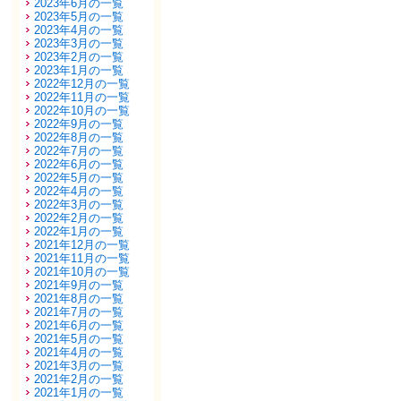
2023年6月の一覧
2023年5月の一覧
2023年4月の一覧
2023年3月の一覧
2023年2月の一覧
2023年1月の一覧
2022年12月の一覧
2022年11月の一覧
2022年10月の一覧
2022年9月の一覧
2022年8月の一覧
2022年7月の一覧
2022年6月の一覧
2022年5月の一覧
2022年4月の一覧
2022年3月の一覧
2022年2月の一覧
2022年1月の一覧
2021年12月の一覧
2021年11月の一覧
2021年10月の一覧
2021年9月の一覧
2021年8月の一覧
2021年7月の一覧
2021年6月の一覧
2021年5月の一覧
2021年4月の一覧
2021年3月の一覧
2021年2月の一覧
2021年1月の一覧