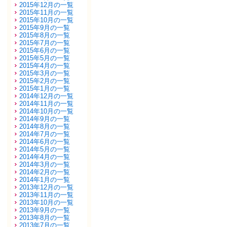
2015年12月の一覧
2015年11月の一覧
2015年10月の一覧
2015年9月の一覧
2015年8月の一覧
2015年7月の一覧
2015年6月の一覧
2015年5月の一覧
2015年4月の一覧
2015年3月の一覧
2015年2月の一覧
2015年1月の一覧
2014年12月の一覧
2014年11月の一覧
2014年10月の一覧
2014年9月の一覧
2014年8月の一覧
2014年7月の一覧
2014年6月の一覧
2014年5月の一覧
2014年4月の一覧
2014年3月の一覧
2014年2月の一覧
2014年1月の一覧
2013年12月の一覧
2013年11月の一覧
2013年10月の一覧
2013年9月の一覧
2013年8月の一覧
2013年7月の一覧