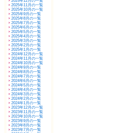
2025年12月の一覧
2025年11月の一覧
2025年10月の一覧
2025年9月の一覧
2025年8月の一覧
2025年7月の一覧
2025年6月の一覧
2025年5月の一覧
2025年4月の一覧
2025年3月の一覧
2025年2月の一覧
2025年1月の一覧
2024年12月の一覧
2024年11月の一覧
2024年10月の一覧
2024年9月の一覧
2024年8月の一覧
2024年7月の一覧
2024年6月の一覧
2024年5月の一覧
2024年4月の一覧
2024年3月の一覧
2024年2月の一覧
2024年1月の一覧
2023年12月の一覧
2023年11月の一覧
2023年10月の一覧
2023年9月の一覧
2023年8月の一覧
2023年7月の一覧