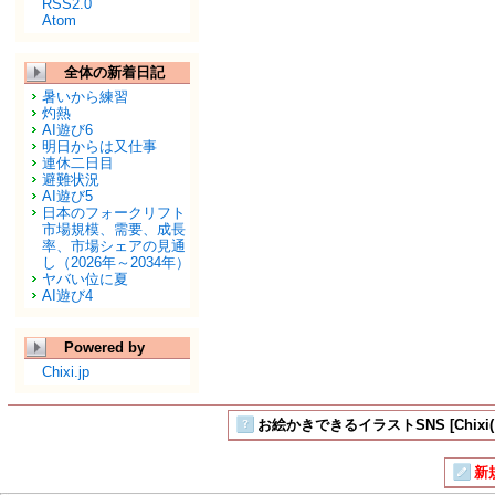
RSS2.0
Atom
全体の新着日記
暑いから練習
灼熱
AI遊び6
明日からは又仕事
連休二日目
避難状況
AI遊び5
日本のフォークリフト
市場規模、需要、成長
率、市場シェアの見通
し（2026年～2034年）
ヤバい位に夏
AI遊び4
Powered by
Chixi.jp
お絵かきできるイラストSNS [Chixi
新