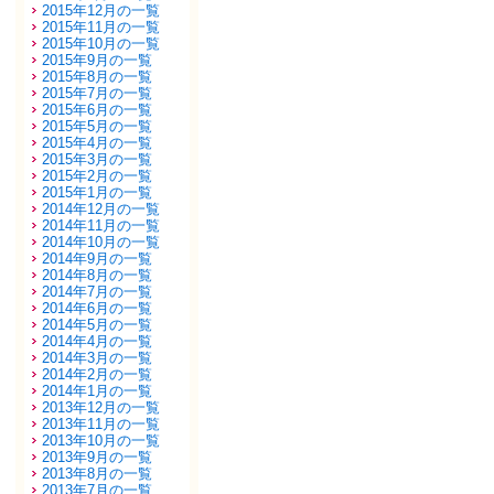
2015年12月の一覧
2015年11月の一覧
2015年10月の一覧
2015年9月の一覧
2015年8月の一覧
2015年7月の一覧
2015年6月の一覧
2015年5月の一覧
2015年4月の一覧
2015年3月の一覧
2015年2月の一覧
2015年1月の一覧
2014年12月の一覧
2014年11月の一覧
2014年10月の一覧
2014年9月の一覧
2014年8月の一覧
2014年7月の一覧
2014年6月の一覧
2014年5月の一覧
2014年4月の一覧
2014年3月の一覧
2014年2月の一覧
2014年1月の一覧
2013年12月の一覧
2013年11月の一覧
2013年10月の一覧
2013年9月の一覧
2013年8月の一覧
2013年7月の一覧