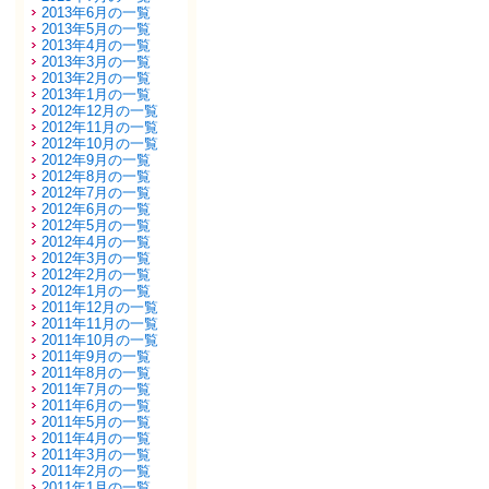
2013年6月の一覧
2013年5月の一覧
2013年4月の一覧
2013年3月の一覧
2013年2月の一覧
2013年1月の一覧
2012年12月の一覧
2012年11月の一覧
2012年10月の一覧
2012年9月の一覧
2012年8月の一覧
2012年7月の一覧
2012年6月の一覧
2012年5月の一覧
2012年4月の一覧
2012年3月の一覧
2012年2月の一覧
2012年1月の一覧
2011年12月の一覧
2011年11月の一覧
2011年10月の一覧
2011年9月の一覧
2011年8月の一覧
2011年7月の一覧
2011年6月の一覧
2011年5月の一覧
2011年4月の一覧
2011年3月の一覧
2011年2月の一覧
2011年1月の一覧