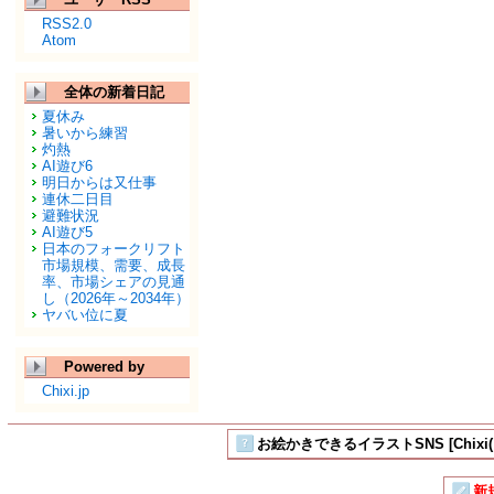
RSS2.0
Atom
全体の新着日記
夏休み
暑いから練習
灼熱
AI遊び6
明日からは又仕事
連休二日目
避難状況
AI遊び5
日本のフォークリフト
市場規模、需要、成長
率、市場シェアの見通
し（2026年～2034年）
ヤバい位に夏
Powered by
Chixi.jp
お絵かきできるイラストSNS [Chixi
新