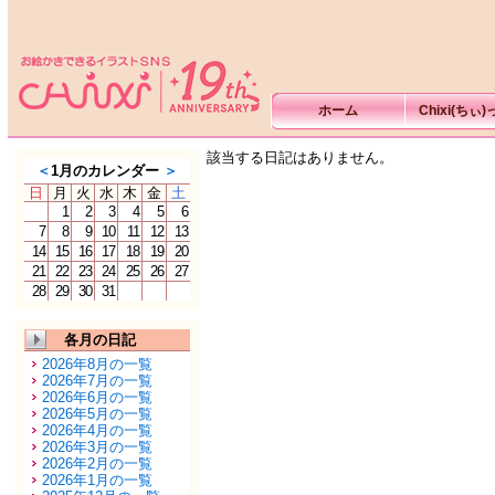
ホーム
Chixi(ちぃ
該当する日記はありません。
＜
1月のカレンダー
＞
日
月
火
水
木
金
土
1
2
3
4
5
6
7
8
9
10
11
12
13
14
15
16
17
18
19
20
21
22
23
24
25
26
27
28
29
30
31
各月の日記
2026年8月の一覧
2026年7月の一覧
2026年6月の一覧
2026年5月の一覧
2026年4月の一覧
2026年3月の一覧
2026年2月の一覧
2026年1月の一覧