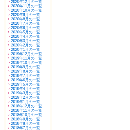
2020年12月の一覧
2020年11月の一覧
2020年10月の一覧
2020年9月の一覧
2020年8月の一覧
2020年7月の一覧
2020年6月の一覧
2020年5月の一覧
2020年4月の一覧
2020年3月の一覧
2020年2月の一覧
2020年1月の一覧
2019年12月の一覧
2019年11月の一覧
2019年10月の一覧
2019年9月の一覧
2019年8月の一覧
2019年7月の一覧
2019年6月の一覧
2019年5月の一覧
2019年4月の一覧
2019年3月の一覧
2019年2月の一覧
2019年1月の一覧
2018年12月の一覧
2018年11月の一覧
2018年10月の一覧
2018年9月の一覧
2018年8月の一覧
2018年7月の一覧