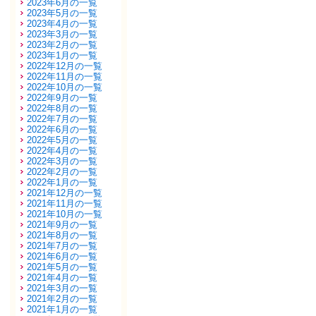
2023年6月の一覧
2023年5月の一覧
2023年4月の一覧
2023年3月の一覧
2023年2月の一覧
2023年1月の一覧
2022年12月の一覧
2022年11月の一覧
2022年10月の一覧
2022年9月の一覧
2022年8月の一覧
2022年7月の一覧
2022年6月の一覧
2022年5月の一覧
2022年4月の一覧
2022年3月の一覧
2022年2月の一覧
2022年1月の一覧
2021年12月の一覧
2021年11月の一覧
2021年10月の一覧
2021年9月の一覧
2021年8月の一覧
2021年7月の一覧
2021年6月の一覧
2021年5月の一覧
2021年4月の一覧
2021年3月の一覧
2021年2月の一覧
2021年1月の一覧