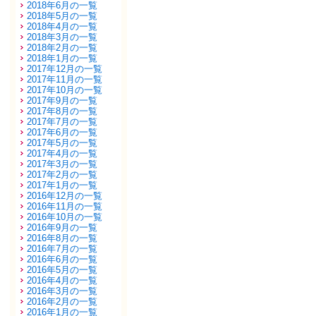
2018年6月の一覧
2018年5月の一覧
2018年4月の一覧
2018年3月の一覧
2018年2月の一覧
2018年1月の一覧
2017年12月の一覧
2017年11月の一覧
2017年10月の一覧
2017年9月の一覧
2017年8月の一覧
2017年7月の一覧
2017年6月の一覧
2017年5月の一覧
2017年4月の一覧
2017年3月の一覧
2017年2月の一覧
2017年1月の一覧
2016年12月の一覧
2016年11月の一覧
2016年10月の一覧
2016年9月の一覧
2016年8月の一覧
2016年7月の一覧
2016年6月の一覧
2016年5月の一覧
2016年4月の一覧
2016年3月の一覧
2016年2月の一覧
2016年1月の一覧