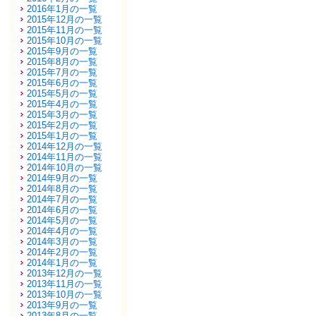
2016年1月の一覧
2015年12月の一覧
2015年11月の一覧
2015年10月の一覧
2015年9月の一覧
2015年8月の一覧
2015年7月の一覧
2015年6月の一覧
2015年5月の一覧
2015年4月の一覧
2015年3月の一覧
2015年2月の一覧
2015年1月の一覧
2014年12月の一覧
2014年11月の一覧
2014年10月の一覧
2014年9月の一覧
2014年8月の一覧
2014年7月の一覧
2014年6月の一覧
2014年5月の一覧
2014年4月の一覧
2014年3月の一覧
2014年2月の一覧
2014年1月の一覧
2013年12月の一覧
2013年11月の一覧
2013年10月の一覧
2013年9月の一覧
2013年8月の一覧