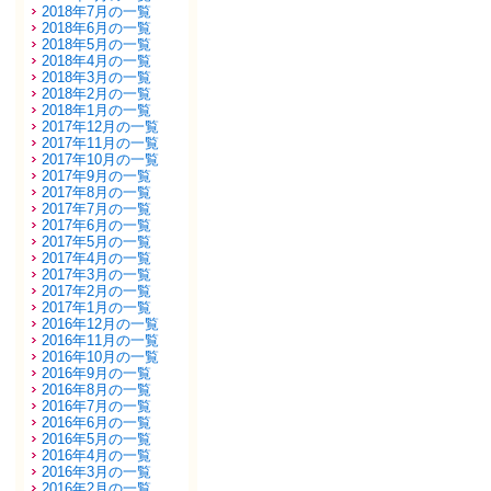
2018年7月の一覧
2018年6月の一覧
2018年5月の一覧
2018年4月の一覧
2018年3月の一覧
2018年2月の一覧
2018年1月の一覧
2017年12月の一覧
2017年11月の一覧
2017年10月の一覧
2017年9月の一覧
2017年8月の一覧
2017年7月の一覧
2017年6月の一覧
2017年5月の一覧
2017年4月の一覧
2017年3月の一覧
2017年2月の一覧
2017年1月の一覧
2016年12月の一覧
2016年11月の一覧
2016年10月の一覧
2016年9月の一覧
2016年8月の一覧
2016年7月の一覧
2016年6月の一覧
2016年5月の一覧
2016年4月の一覧
2016年3月の一覧
2016年2月の一覧