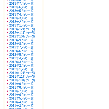
2013年7月の一覧
2013年6月の一覧
2013年5月の一覧
2013年4月の一覧
2013年3月の一覧
2013年2月の一覧
2013年1月の一覧
2012年12月の一覧
2012年11月の一覧
2012年10月の一覧
2012年9月の一覧
2012年8月の一覧
2012年7月の一覧
2012年6月の一覧
2012年5月の一覧
2012年4月の一覧
2012年3月の一覧
2012年2月の一覧
2012年1月の一覧
2011年12月の一覧
2011年11月の一覧
2011年10月の一覧
2011年9月の一覧
2011年8月の一覧
2011年7月の一覧
2011年6月の一覧
2011年5月の一覧
2011年4月の一覧
2011年3月の一覧