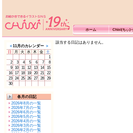
ホーム
Chixi(ちぃ
該当する日記はありません。
＜
11月のカレンダー
＞
日
月
火
水
木
金
土
1
2
3
4
5
6
7
8
9
10
11
12
13
14
15
16
17
18
19
20
21
22
23
24
25
26
27
28
29
30
各月の日記
2026年8月の一覧
2026年7月の一覧
2026年6月の一覧
2026年5月の一覧
2026年4月の一覧
2026年3月の一覧
2026年2月の一覧