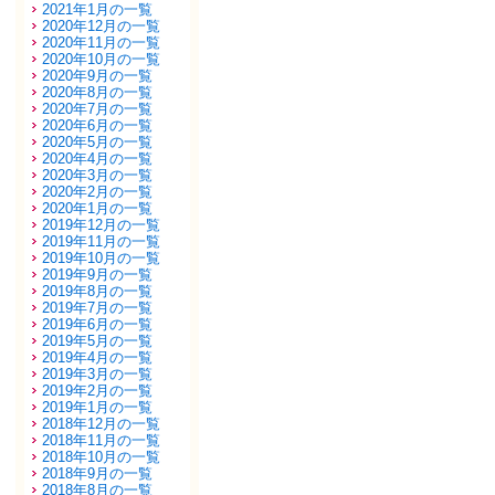
2021年1月の一覧
2020年12月の一覧
2020年11月の一覧
2020年10月の一覧
2020年9月の一覧
2020年8月の一覧
2020年7月の一覧
2020年6月の一覧
2020年5月の一覧
2020年4月の一覧
2020年3月の一覧
2020年2月の一覧
2020年1月の一覧
2019年12月の一覧
2019年11月の一覧
2019年10月の一覧
2019年9月の一覧
2019年8月の一覧
2019年7月の一覧
2019年6月の一覧
2019年5月の一覧
2019年4月の一覧
2019年3月の一覧
2019年2月の一覧
2019年1月の一覧
2018年12月の一覧
2018年11月の一覧
2018年10月の一覧
2018年9月の一覧
2018年8月の一覧