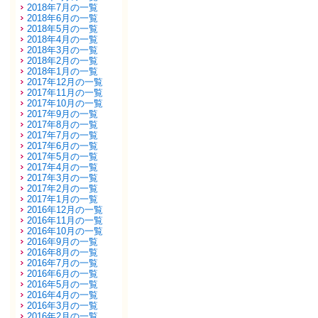
2018年7月の一覧
2018年6月の一覧
2018年5月の一覧
2018年4月の一覧
2018年3月の一覧
2018年2月の一覧
2018年1月の一覧
2017年12月の一覧
2017年11月の一覧
2017年10月の一覧
2017年9月の一覧
2017年8月の一覧
2017年7月の一覧
2017年6月の一覧
2017年5月の一覧
2017年4月の一覧
2017年3月の一覧
2017年2月の一覧
2017年1月の一覧
2016年12月の一覧
2016年11月の一覧
2016年10月の一覧
2016年9月の一覧
2016年8月の一覧
2016年7月の一覧
2016年6月の一覧
2016年5月の一覧
2016年4月の一覧
2016年3月の一覧
2016年2月の一覧