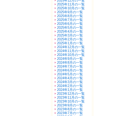
2025年12月の一覧
2025年11月の一覧
2025年10月の一覧
2025年9月の一覧
2025年8月の一覧
2025年7月の一覧
2025年6月の一覧
2025年5月の一覧
2025年4月の一覧
2025年3月の一覧
2025年2月の一覧
2025年1月の一覧
2024年12月の一覧
2024年11月の一覧
2024年10月の一覧
2024年9月の一覧
2024年8月の一覧
2024年7月の一覧
2024年6月の一覧
2024年5月の一覧
2024年4月の一覧
2024年3月の一覧
2024年2月の一覧
2024年1月の一覧
2023年12月の一覧
2023年11月の一覧
2023年10月の一覧
2023年9月の一覧
2023年8月の一覧
2023年7月の一覧