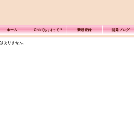
ホーム
Chixi(ちぃ)って？
新規登録
開発ブログ
はありません。