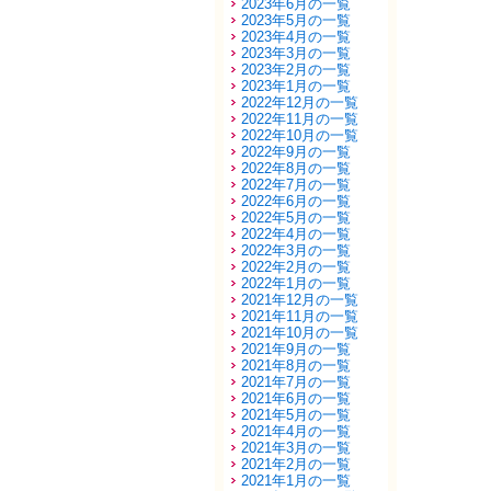
2023年6月の一覧
2023年5月の一覧
2023年4月の一覧
2023年3月の一覧
2023年2月の一覧
2023年1月の一覧
2022年12月の一覧
2022年11月の一覧
2022年10月の一覧
2022年9月の一覧
2022年8月の一覧
2022年7月の一覧
2022年6月の一覧
2022年5月の一覧
2022年4月の一覧
2022年3月の一覧
2022年2月の一覧
2022年1月の一覧
2021年12月の一覧
2021年11月の一覧
2021年10月の一覧
2021年9月の一覧
2021年8月の一覧
2021年7月の一覧
2021年6月の一覧
2021年5月の一覧
2021年4月の一覧
2021年3月の一覧
2021年2月の一覧
2021年1月の一覧