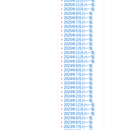
2025年12月の一覧
2025年11月の一覧
2025年10月の一覧
2025年9月の一覧
2025年8月の一覧
2025年7月の一覧
2025年6月の一覧
2025年5月の一覧
2025年4月の一覧
2025年3月の一覧
2025年2月の一覧
2025年1月の一覧
2024年12月の一覧
2024年11月の一覧
2024年10月の一覧
2024年9月の一覧
2024年8月の一覧
2024年7月の一覧
2024年6月の一覧
2024年5月の一覧
2024年4月の一覧
2024年3月の一覧
2024年2月の一覧
2024年1月の一覧
2023年12月の一覧
2023年11月の一覧
2023年10月の一覧
2023年9月の一覧
2023年8月の一覧
2023年7月の一覧