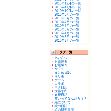
2010年12月の一覧
2010年11月の一覧
2010年10月の一覧
2010年9月の一覧
2010年8月の一覧
2010年7月の一覧
2010年6月の一覧
2010年5月の一覧
2010年4月の一覧
2010年3月の一覧
2010年2月の一覧
タグ一覧
あいさつ
お題練習
お題製作
かぐや
まとめ日記
キリ番
ゲーム
コラボ
ネタ日記
世界平和
妄想日記
笑いってなんだろう？
絵について
絵の日記
絵の研究日記