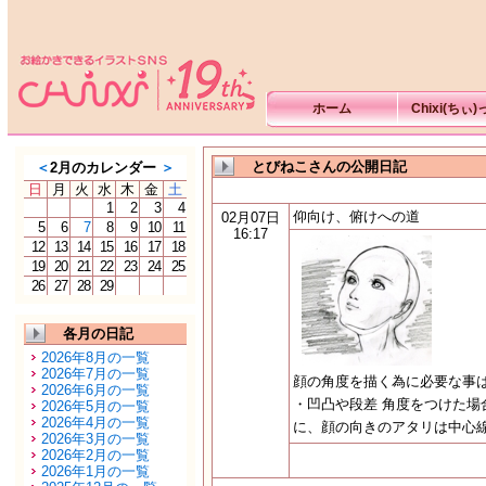
ホーム
Chixi(ちぃ
とびねこさんの公開日記
＜
2月のカレンダー
＞
日
月
火
水
木
金
土
1
2
3
4
仰向け、俯けへの道
02月07日
5
6
7
8
9
10
11
16:17
12
13
14
15
16
17
18
19
20
21
22
23
24
25
26
27
28
29
各月の日記
2026年8月の一覧
2026年7月の一覧
顔の角度を描く為に必要な事は
2026年6月の一覧
・凹凸や段差 角度をつけた場
2026年5月の一覧
2026年4月の一覧
に、顔の向きのアタリは中心
2026年3月の一覧
2026年2月の一覧
2026年1月の一覧