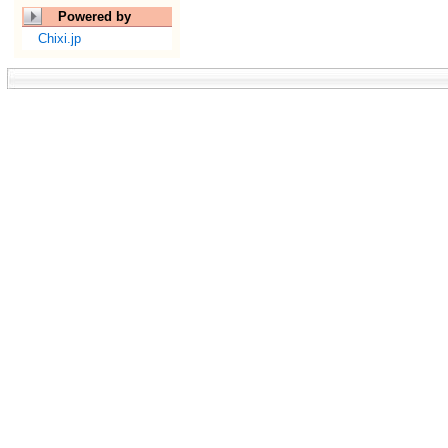
Powered by
Chixi.jp