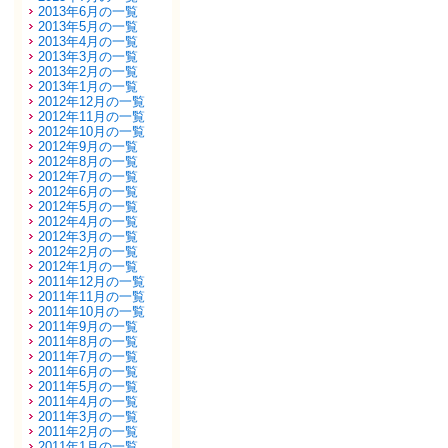
2013年6月の一覧
2013年5月の一覧
2013年4月の一覧
2013年3月の一覧
2013年2月の一覧
2013年1月の一覧
2012年12月の一覧
2012年11月の一覧
2012年10月の一覧
2012年9月の一覧
2012年8月の一覧
2012年7月の一覧
2012年6月の一覧
2012年5月の一覧
2012年4月の一覧
2012年3月の一覧
2012年2月の一覧
2012年1月の一覧
2011年12月の一覧
2011年11月の一覧
2011年10月の一覧
2011年9月の一覧
2011年8月の一覧
2011年7月の一覧
2011年6月の一覧
2011年5月の一覧
2011年4月の一覧
2011年3月の一覧
2011年2月の一覧
2011年1月の一覧