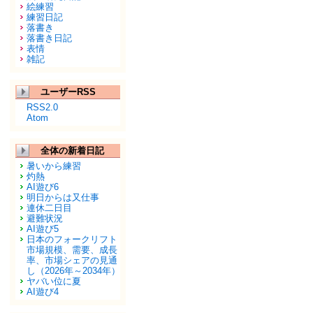
絵練習
練習日記
落書き
落書き日記
表情
雑記
ユーザーRSS
RSS2.0
Atom
全体の新着日記
暑いから練習
灼熱
AI遊び6
明日からは又仕事
連休二日目
避難状況
AI遊び5
日本のフォークリフト
市場規模、需要、成長
率、市場シェアの見通
し（2026年～2034年）
ヤバい位に夏
AI遊び4