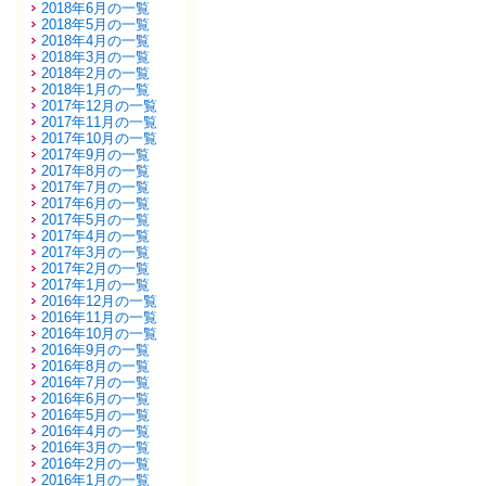
2018年6月の一覧
2018年5月の一覧
2018年4月の一覧
2018年3月の一覧
2018年2月の一覧
2018年1月の一覧
2017年12月の一覧
2017年11月の一覧
2017年10月の一覧
2017年9月の一覧
2017年8月の一覧
2017年7月の一覧
2017年6月の一覧
2017年5月の一覧
2017年4月の一覧
2017年3月の一覧
2017年2月の一覧
2017年1月の一覧
2016年12月の一覧
2016年11月の一覧
2016年10月の一覧
2016年9月の一覧
2016年8月の一覧
2016年7月の一覧
2016年6月の一覧
2016年5月の一覧
2016年4月の一覧
2016年3月の一覧
2016年2月の一覧
2016年1月の一覧