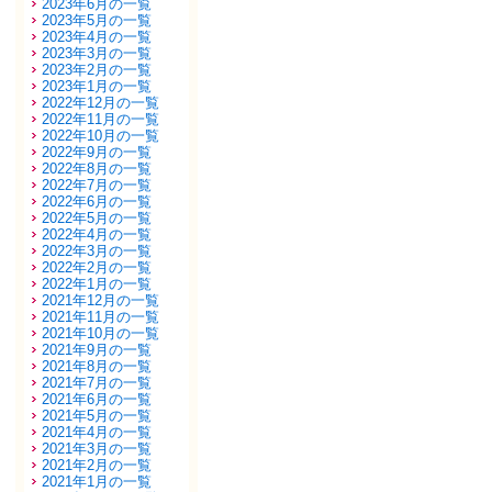
2023年6月の一覧
2023年5月の一覧
2023年4月の一覧
2023年3月の一覧
2023年2月の一覧
2023年1月の一覧
2022年12月の一覧
2022年11月の一覧
2022年10月の一覧
2022年9月の一覧
2022年8月の一覧
2022年7月の一覧
2022年6月の一覧
2022年5月の一覧
2022年4月の一覧
2022年3月の一覧
2022年2月の一覧
2022年1月の一覧
2021年12月の一覧
2021年11月の一覧
2021年10月の一覧
2021年9月の一覧
2021年8月の一覧
2021年7月の一覧
2021年6月の一覧
2021年5月の一覧
2021年4月の一覧
2021年3月の一覧
2021年2月の一覧
2021年1月の一覧