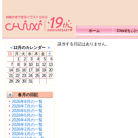
ホーム
Chixi(ちぃ
該当する日記はありません。
＜
12月のカレンダー
＞
日
月
火
水
木
金
土
1
2
3
4
5
6
7
8
9
10
11
12
13
14
15
16
17
18
19
20
21
22
23
24
25
26
27
28
29
30
31
各月の日記
2026年8月の一覧
2026年7月の一覧
2026年6月の一覧
2026年5月の一覧
2026年4月の一覧
2026年3月の一覧
2026年2月の一覧
2026年1月の一覧