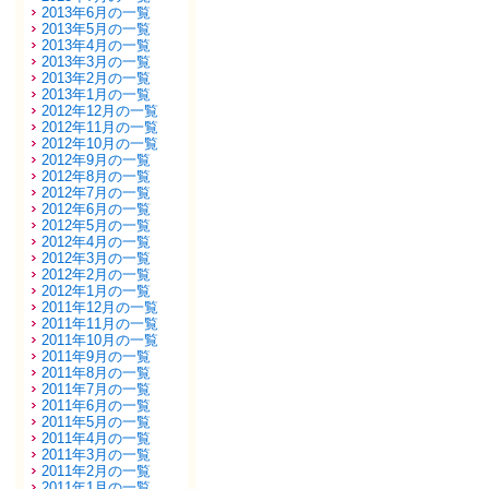
2013年6月の一覧
2013年5月の一覧
2013年4月の一覧
2013年3月の一覧
2013年2月の一覧
2013年1月の一覧
2012年12月の一覧
2012年11月の一覧
2012年10月の一覧
2012年9月の一覧
2012年8月の一覧
2012年7月の一覧
2012年6月の一覧
2012年5月の一覧
2012年4月の一覧
2012年3月の一覧
2012年2月の一覧
2012年1月の一覧
2011年12月の一覧
2011年11月の一覧
2011年10月の一覧
2011年9月の一覧
2011年8月の一覧
2011年7月の一覧
2011年6月の一覧
2011年5月の一覧
2011年4月の一覧
2011年3月の一覧
2011年2月の一覧
2011年1月の一覧