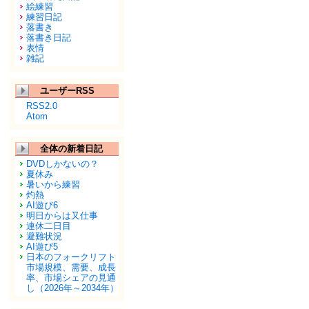
絵練習
練習日記
落書き
落書き日記
表情
雑記
ユーザーRSS
RSS2.0
Atom
全体の新着日記
DVDしかないの？
夏休み
暑いから練習
灼熱
AI遊び6
明日からは又仕事
連休二日目
避難状況
AI遊び5
日本のフォークリフト
市場規模、需要、成長
率、市場シェアの見通
し（2026年～2034年）