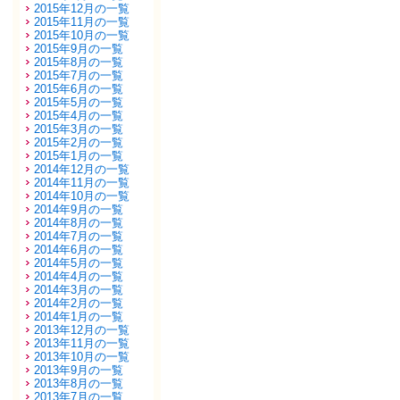
2015年12月の一覧
2015年11月の一覧
2015年10月の一覧
2015年9月の一覧
2015年8月の一覧
2015年7月の一覧
2015年6月の一覧
2015年5月の一覧
2015年4月の一覧
2015年3月の一覧
2015年2月の一覧
2015年1月の一覧
2014年12月の一覧
2014年11月の一覧
2014年10月の一覧
2014年9月の一覧
2014年8月の一覧
2014年7月の一覧
2014年6月の一覧
2014年5月の一覧
2014年4月の一覧
2014年3月の一覧
2014年2月の一覧
2014年1月の一覧
2013年12月の一覧
2013年11月の一覧
2013年10月の一覧
2013年9月の一覧
2013年8月の一覧
2013年7月の一覧