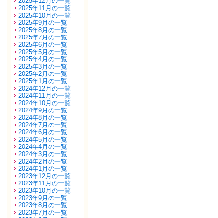
2025年12月の一覧
2025年11月の一覧
2025年10月の一覧
2025年9月の一覧
2025年8月の一覧
2025年7月の一覧
2025年6月の一覧
2025年5月の一覧
2025年4月の一覧
2025年3月の一覧
2025年2月の一覧
2025年1月の一覧
2024年12月の一覧
2024年11月の一覧
2024年10月の一覧
2024年9月の一覧
2024年8月の一覧
2024年7月の一覧
2024年6月の一覧
2024年5月の一覧
2024年4月の一覧
2024年3月の一覧
2024年2月の一覧
2024年1月の一覧
2023年12月の一覧
2023年11月の一覧
2023年10月の一覧
2023年9月の一覧
2023年8月の一覧
2023年7月の一覧