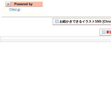
Powered by
Chixi.jp
お絵かきできるイラストSNS [Chixi
新