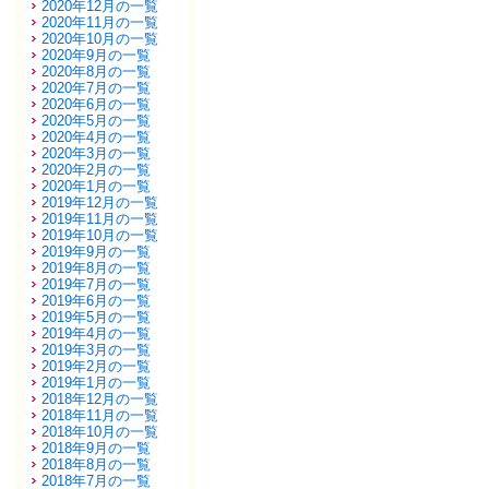
2020年12月の一覧
2020年11月の一覧
2020年10月の一覧
2020年9月の一覧
2020年8月の一覧
2020年7月の一覧
2020年6月の一覧
2020年5月の一覧
2020年4月の一覧
2020年3月の一覧
2020年2月の一覧
2020年1月の一覧
2019年12月の一覧
2019年11月の一覧
2019年10月の一覧
2019年9月の一覧
2019年8月の一覧
2019年7月の一覧
2019年6月の一覧
2019年5月の一覧
2019年4月の一覧
2019年3月の一覧
2019年2月の一覧
2019年1月の一覧
2018年12月の一覧
2018年11月の一覧
2018年10月の一覧
2018年9月の一覧
2018年8月の一覧
2018年7月の一覧