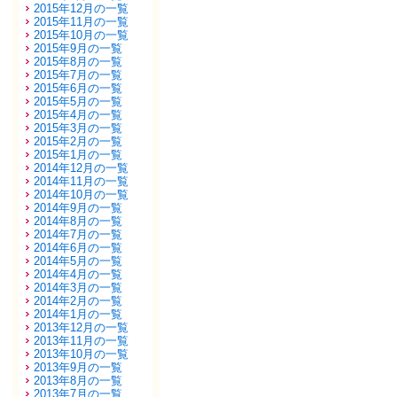
2015年12月の一覧
2015年11月の一覧
2015年10月の一覧
2015年9月の一覧
2015年8月の一覧
2015年7月の一覧
2015年6月の一覧
2015年5月の一覧
2015年4月の一覧
2015年3月の一覧
2015年2月の一覧
2015年1月の一覧
2014年12月の一覧
2014年11月の一覧
2014年10月の一覧
2014年9月の一覧
2014年8月の一覧
2014年7月の一覧
2014年6月の一覧
2014年5月の一覧
2014年4月の一覧
2014年3月の一覧
2014年2月の一覧
2014年1月の一覧
2013年12月の一覧
2013年11月の一覧
2013年10月の一覧
2013年9月の一覧
2013年8月の一覧
2013年7月の一覧