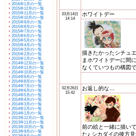
2016年1月の一覧
2015年12月の一覧
2015年11月の一覧
ホワイトデー
03月14日
2015年10月の一覧
14:14
2015年9月の一覧
2015年8月の一覧
2015年7月の一覧
2015年6月の一覧
2015年5月の一覧
2015年4月の一覧
2015年3月の一覧
描きたかったシチュエ
2015年2月の一覧
2015年1月の一覧
まホワイトデーに間
2014年12月の一覧
なくていつもの構図で
2014年11月の一覧
2014年10月の一覧
2014年9月の一覧
2014年8月の一覧
2014年7月の一覧
お返し的な…
02月26日
2014年6月の一覧
15:42
2014年5月の一覧
2014年4月の一覧
2014年3月の一覧
2014年2月の一覧
2014年1月の一覧
2013年12月の一覧
2013年11月の一覧
前の絵と一緒に描い
2013年10月の一覧
2013年9月の一覧
た♪ シカダイの後方
2013年8月の一覧