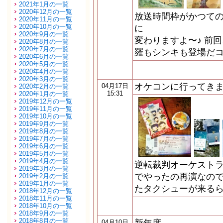
2021年1月の一覧
2020年12月の一覧
放送時間枠がかつての
2020年11月の一覧
2020年10月の一覧
に
2020年9月の一覧
変わりますよ〜♪ 前
2020年8月の一覧
2020年7月の一覧
羅もシンキも登場だコ
2020年6月の一覧
2020年5月の一覧
2020年4月の一覧
2020年3月の一覧
オケコンに行ってき
04月17日
2020年2月の一覧
15:31
2020年1月の一覧
2019年12月の一覧
2019年11月の一覧
2019年10月の一覧
2019年9月の一覧
2019年8月の一覧
2019年7月の一覧
2019年6月の一覧
2019年5月の一覧
2019年4月の一覧
逆転裁判オーケストラ
2019年3月の一覧
でやったの再演なの
2019年2月の一覧
2019年1月の一覧
たタクシューが来る
2018年12月の一覧
2018年11月の一覧
2018年10月の一覧
2018年9月の一覧
2018年8月の一覧
04月10日