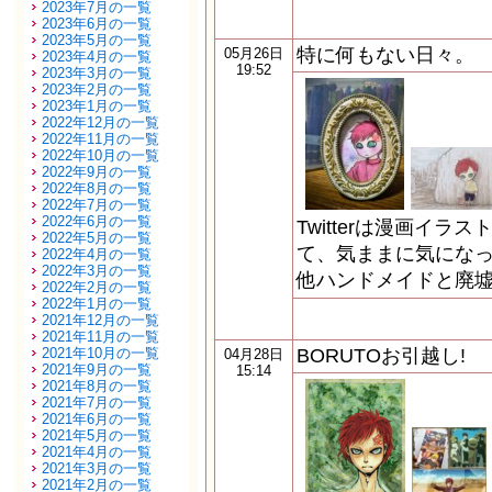
2023年7月の一覧
2023年6月の一覧
2023年5月の一覧
特に何もない日々。
05月26日
2023年4月の一覧
19:52
2023年3月の一覧
2023年2月の一覧
2023年1月の一覧
2022年12月の一覧
2022年11月の一覧
2022年10月の一覧
2022年9月の一覧
2022年8月の一覧
2022年7月の一覧
2022年6月の一覧
Twitterは漫画イ
2022年5月の一覧
て、気ままに気にな
2022年4月の一覧
2022年3月の一覧
他ハンドメイドと廃
2022年2月の一覧
2022年1月の一覧
2021年12月の一覧
2021年11月の一覧
2021年10月の一覧
BORUTOお引越し!
04月28日
2021年9月の一覧
15:14
2021年8月の一覧
2021年7月の一覧
2021年6月の一覧
2021年5月の一覧
2021年4月の一覧
2021年3月の一覧
2021年2月の一覧