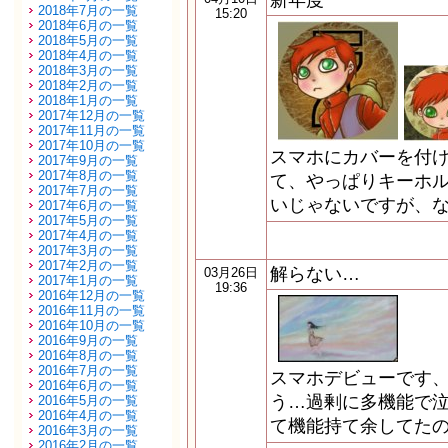
新年度
2018年7月の一覧
15:20
2018年6月の一覧
2018年5月の一覧
2018年4月の一覧
2018年3月の一覧
2018年2月の一覧
2018年1月の一覧
2017年12月の一覧
2017年11月の一覧
2017年10月の一覧
スマホにカバーを付
2017年9月の一覧
2017年8月の一覧
て、やっぱりキーホ
2017年7月の一覧
いじゃないですが、
2017年6月の一覧
2017年5月の一覧
2017年4月の一覧
2017年3月の一覧
2017年2月の一覧
解らない…
03月26日
2017年1月の一覧
19:36
2016年12月の一覧
2016年11月の一覧
2016年10月の一覧
2016年9月の一覧
2016年8月の一覧
2016年7月の一覧
スマホデビューです
2016年6月の一覧
う…過剰に多機能で
2016年5月の一覧
2016年4月の一覧
て機能持て余してた
2016年3月の一覧
2016年2月の一覧