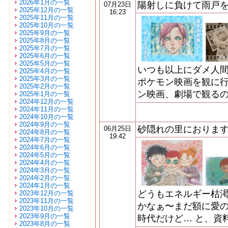
2026年1月の一覧
陽射しに負けて雨戸
07月23日
2025年12月の一覧
16:23
2025年11月の一覧
2025年10月の一覧
2025年9月の一覧
2025年8月の一覧
2025年7月の一覧
2025年6月の一覧
2025年5月の一覧
いつも以上にダメ人間
2025年4月の一覧
2025年3月の一覧
ポケモン映画を観に行
2025年2月の一覧
ン映画、劇場で観るの
2025年1月の一覧
2024年12月の一覧
2024年11月の一覧
2024年10月の一覧
2024年9月の一覧
砂隠れの里におりま
06月25日
2024年8月の一覧
19:42
2024年7月の一覧
2024年6月の一覧
2024年5月の一覧
2024年4月の一覧
2024年3月の一覧
2024年2月の一覧
2024年1月の一覧
どうもエネルギー枯
2023年12月の一覧
2023年11月の一覧
かなぁ〜まだ額に愛
2023年10月の一覧
2023年9月の一覧
時代だけど… と、資
2023年8月の一覧