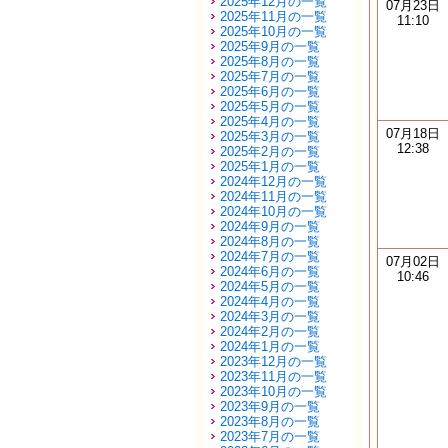
2025年12月の一覧
07月23日
2025年11月の一覧
11:10
2025年10月の一覧
2025年9月の一覧
2025年8月の一覧
2025年7月の一覧
2025年6月の一覧
2025年5月の一覧
2025年4月の一覧
07月18日
2025年3月の一覧
12:38
2025年2月の一覧
2025年1月の一覧
2024年12月の一覧
2024年11月の一覧
2024年10月の一覧
2024年9月の一覧
2024年8月の一覧
2024年7月の一覧
07月02日
2024年6月の一覧
10:46
2024年5月の一覧
2024年4月の一覧
2024年3月の一覧
2024年2月の一覧
2024年1月の一覧
2023年12月の一覧
2023年11月の一覧
2023年10月の一覧
2023年9月の一覧
2023年8月の一覧
2023年7月の一覧