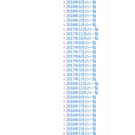
2018年6月の一覧
2018年5月の一覧
2018年4月の一覧
2018年3月の一覧
2018年2月の一覧
2018年1月の一覧
2017年12月の一覧
2017年11月の一覧
2017年10月の一覧
2017年9月の一覧
2017年8月の一覧
2017年7月の一覧
2017年6月の一覧
2017年5月の一覧
2017年4月の一覧
2017年3月の一覧
2017年2月の一覧
2017年1月の一覧
2016年12月の一覧
2016年11月の一覧
2016年10月の一覧
2016年9月の一覧
2016年8月の一覧
2016年7月の一覧
2016年6月の一覧
2016年5月の一覧
2016年4月の一覧
2016年3月の一覧
2016年2月の一覧
2016年1月の一覧