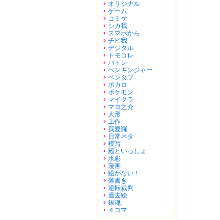
オリジナル
ゲーム
コミケ
シカ我
スマホから
チビ我
デジタル
トモコレ
バトン
ペンギンジャー
ペンタブ
ボカロ
ポケモン
マイクラ
マヨ之介
人形
工作
我愛羅
日常ネタ
模写
殿といっしょ
水彩
漫画
絵がない！
落書き
逆転裁判
過去絵
銀魂
４コマ