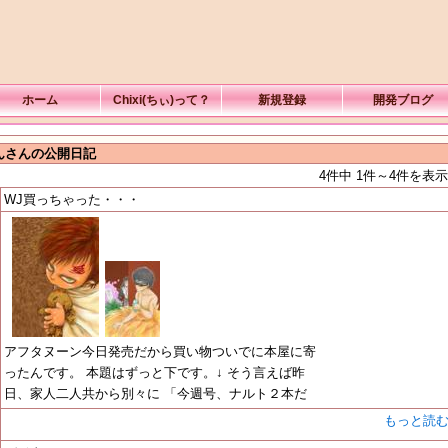
ホーム
Chixi(ちぃ)って？
新規登録
開発ブログ
んさんの公開日記
4件中 1件～4件を表示
WJ買っちゃった・・・
アフタヌーン今日発売だから買い物ついでに本屋に寄
ったんです。 本題はずっと下です。↓ そう言えば昨
日、家人二人共から別々に 「今週号、ナルト２本だ
もっと読