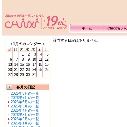
ホーム
Chixi(ちぃ
該当する日記はありません。
＜
1月のカレンダー
＞
日
月
火
水
木
金
土
1
2
3
4
5
6
7
8
9
10
11
12
13
14
15
16
17
18
19
20
21
22
23
24
25
26
27
28
29
30
31
各月の日記
2026年8月の一覧
2026年7月の一覧
2026年6月の一覧
2026年5月の一覧
2026年4月の一覧
2026年3月の一覧
2026年2月の一覧
2026年1月の一覧