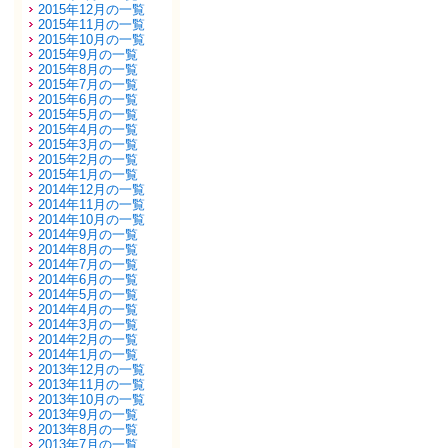
2015年12月の一覧
2015年11月の一覧
2015年10月の一覧
2015年9月の一覧
2015年8月の一覧
2015年7月の一覧
2015年6月の一覧
2015年5月の一覧
2015年4月の一覧
2015年3月の一覧
2015年2月の一覧
2015年1月の一覧
2014年12月の一覧
2014年11月の一覧
2014年10月の一覧
2014年9月の一覧
2014年8月の一覧
2014年7月の一覧
2014年6月の一覧
2014年5月の一覧
2014年4月の一覧
2014年3月の一覧
2014年2月の一覧
2014年1月の一覧
2013年12月の一覧
2013年11月の一覧
2013年10月の一覧
2013年9月の一覧
2013年8月の一覧
2013年7月の一覧